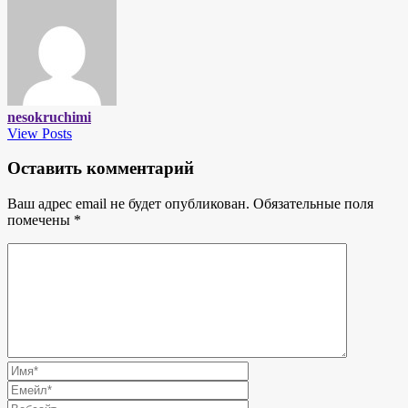
nesokruchimi
View Posts
Оставить комментарий
Ваш адрес email не будет опубликован.
Обязательные поля
помечены
*