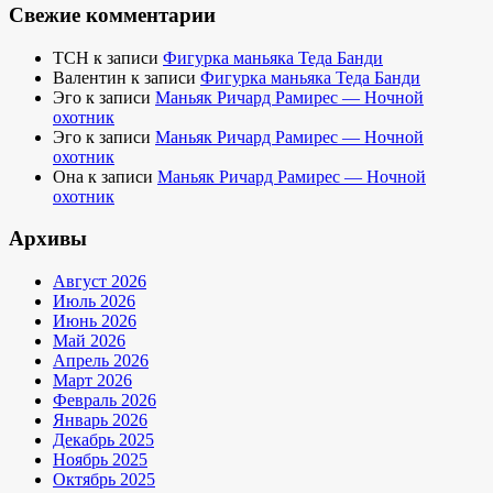
Свежие комментарии
TCH
к записи
Фигурка маньяка Теда Банди
Валентин
к записи
Фигурка маньяка Теда Банди
Эго
к записи
Маньяк Ричард Рамирес — Ночной
охотник
Эго
к записи
Маньяк Ричард Рамирес — Ночной
охотник
Она
к записи
Маньяк Ричард Рамирес — Ночной
охотник
Архивы
Август 2026
Июль 2026
Июнь 2026
Май 2026
Апрель 2026
Март 2026
Февраль 2026
Январь 2026
Декабрь 2025
Ноябрь 2025
Октябрь 2025