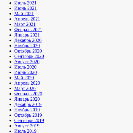
Июль 2021
Июнь 2021
Май 2021
Апрель 2021
Март 2021
Февраль 2021
Январь 2021
Декабрь 2020
Ноябрь 2020
Октябрь 2020
Сентябрь 2020
Август 2020
Июль 2020
Июнь 2020
Май 2020
Апрель 2020
Март 2020
Февраль 2020
Январь 2020
Декабрь 2019
Ноябрь 2019
Октябрь 2019
Сентябрь 2019
Август 2019
Июль 2019