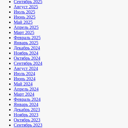
Сентябрь 2025
Август 2025
Июль 2025
Июнь 2025
Май 2025
Апрель 2025
Март 2025
Февраль 2025
Январь 2025
Декабрь 2024
Ноябрь 2024
Октябрь 2024
Сентябрь 2024
Август 2024
Июль 2024
Июнь 2024
Май 2024
Апрель 2024
Март 2024
Февраль 2024
Январь 2024
Декабрь 2023
Ноябрь 2023
Октябрь 2023
Сентябрь 2023