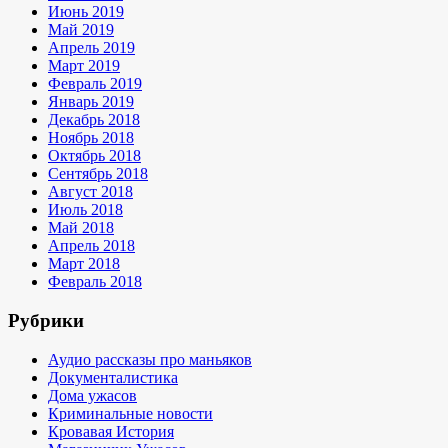
Июнь 2019
Май 2019
Апрель 2019
Март 2019
Февраль 2019
Январь 2019
Декабрь 2018
Ноябрь 2018
Октябрь 2018
Сентябрь 2018
Август 2018
Июль 2018
Май 2018
Апрель 2018
Март 2018
Февраль 2018
Рубрики
Аудио рассказы про маньяков
Документалистика
Дома ужасов
Криминальные новости
Кровавая История