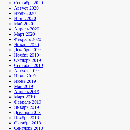
Сентябрь 2020
Август 2020
Июль 2020
Июнь 2020
Май 2020
Апрель 2020
Март 2020
Февраль 2020
Январь 2020
Декабрь 2019
Ноябрь 2019
Октябрь 2019
Сентябрь 2019
Август 2019
Июль 2019
Июнь 2019
Май 2019
Апрель 2019
Март 2019
Февраль 2019
Январь 2019
Декабрь 2018
Ноябрь 2018
Октябрь 2018
Сентябрь 2018