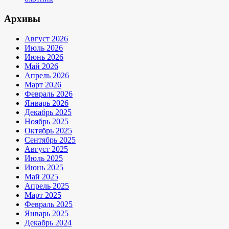
Архивы
Август 2026
Июль 2026
Июнь 2026
Май 2026
Апрель 2026
Март 2026
Февраль 2026
Январь 2026
Декабрь 2025
Ноябрь 2025
Октябрь 2025
Сентябрь 2025
Август 2025
Июль 2025
Июнь 2025
Май 2025
Апрель 2025
Март 2025
Февраль 2025
Январь 2025
Декабрь 2024