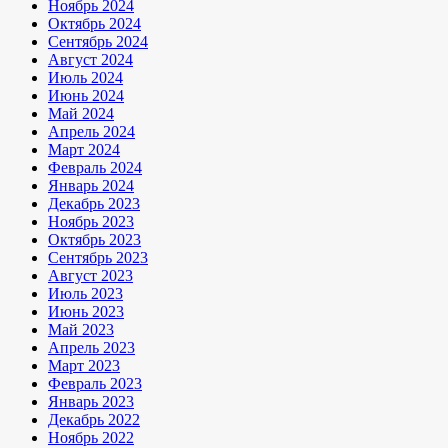
Ноябрь 2024
Октябрь 2024
Сентябрь 2024
Август 2024
Июль 2024
Июнь 2024
Май 2024
Апрель 2024
Март 2024
Февраль 2024
Январь 2024
Декабрь 2023
Ноябрь 2023
Октябрь 2023
Сентябрь 2023
Август 2023
Июль 2023
Июнь 2023
Май 2023
Апрель 2023
Март 2023
Февраль 2023
Январь 2023
Декабрь 2022
Ноябрь 2022