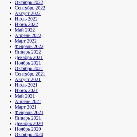
Октябрь 2022
Сентябрь 2022
Август 2022
Июль 2022
Июнь 2022
Май 2022
Апрель 2022
Март 2022
Февраль 2022
Январь 2022
Декабрь 2021
Ноябрь 2021
Октябрь 2021
Сентябрь 2021
Август 2021
Июль 2021
Июнь 2021
Май 2021
Апрель 2021
Март 2021
Февраль 2021
Январь 2021
Декабрь 2020
Ноябрь 2020
Октябрь 2020