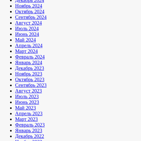
Декабрь 2024
Ноябрь 2024
Октябрь 2024
Сентябрь 2024
Август 2024
Июль 2024
Июнь 2024
Май 2024
Апрель 2024
Март 2024
Февраль 2024
Январь 2024
Декабрь 2023
Ноябрь 2023
Октябрь 2023
Сентябрь 2023
Август 2023
Июль 2023
Июнь 2023
Май 2023
Апрель 2023
Март 2023
Февраль 2023
Январь 2023
Декабрь 2022