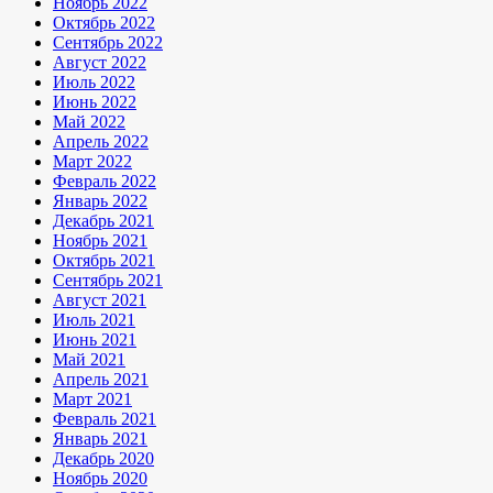
Ноябрь 2022
Октябрь 2022
Сентябрь 2022
Август 2022
Июль 2022
Июнь 2022
Май 2022
Апрель 2022
Март 2022
Февраль 2022
Январь 2022
Декабрь 2021
Ноябрь 2021
Октябрь 2021
Сентябрь 2021
Август 2021
Июль 2021
Июнь 2021
Май 2021
Апрель 2021
Март 2021
Февраль 2021
Январь 2021
Декабрь 2020
Ноябрь 2020