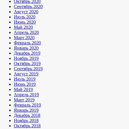
Октябрь 2020
Сентябрь 2020
Август 2020
Июль 2020
Июнь 2020
Май 2020
Апрель 2020
Март 2020
Февраль 2020
Январь 2020
Декабрь 2019
Ноябрь 2019
Октябрь 2019
Сентябрь 2019
Август 2019
Июль 2019
Июнь 2019
Май 2019
Апрель 2019
Март 2019
Февраль 2019
Январь 2019
Декабрь 2018
Ноябрь 2018
Октябрь 2018