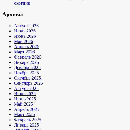
охотник
Архивы
Август 2026
Июль 2026
Июнь 2026
Май 2026
Апрель 2026
Март 2026
Февраль 2026
Январь 2026
Декабрь 2025
Ноябрь 2025
Октябрь 2025
Сентябрь 2025
Август 2025
Июль 2025
Июнь 2025
Май 2025
Апрель 2025
Март 2025
Февраль 2025
Январь 2025