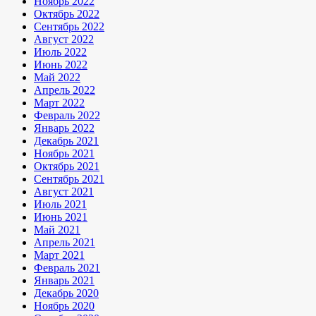
Ноябрь 2022
Октябрь 2022
Сентябрь 2022
Август 2022
Июль 2022
Июнь 2022
Май 2022
Апрель 2022
Март 2022
Февраль 2022
Январь 2022
Декабрь 2021
Ноябрь 2021
Октябрь 2021
Сентябрь 2021
Август 2021
Июль 2021
Июнь 2021
Май 2021
Апрель 2021
Март 2021
Февраль 2021
Январь 2021
Декабрь 2020
Ноябрь 2020