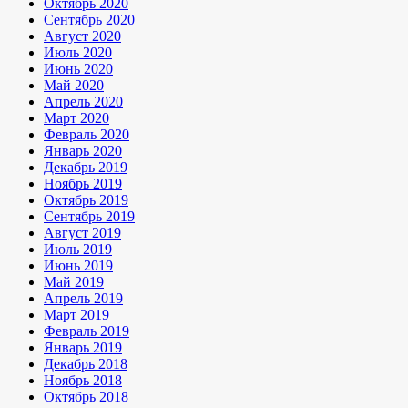
Октябрь 2020
Сентябрь 2020
Август 2020
Июль 2020
Июнь 2020
Май 2020
Апрель 2020
Март 2020
Февраль 2020
Январь 2020
Декабрь 2019
Ноябрь 2019
Октябрь 2019
Сентябрь 2019
Август 2019
Июль 2019
Июнь 2019
Май 2019
Апрель 2019
Март 2019
Февраль 2019
Январь 2019
Декабрь 2018
Ноябрь 2018
Октябрь 2018