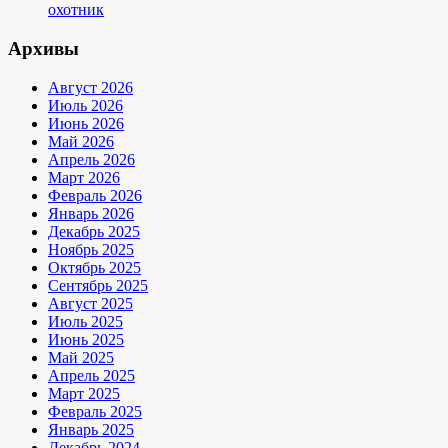
охотник
Архивы
Август 2026
Июль 2026
Июнь 2026
Май 2026
Апрель 2026
Март 2026
Февраль 2026
Январь 2026
Декабрь 2025
Ноябрь 2025
Октябрь 2025
Сентябрь 2025
Август 2025
Июль 2025
Июнь 2025
Май 2025
Апрель 2025
Март 2025
Февраль 2025
Январь 2025
Декабрь 2024