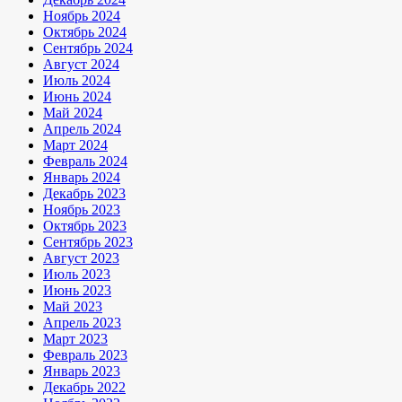
Ноябрь 2024
Октябрь 2024
Сентябрь 2024
Август 2024
Июль 2024
Июнь 2024
Май 2024
Апрель 2024
Март 2024
Февраль 2024
Январь 2024
Декабрь 2023
Ноябрь 2023
Октябрь 2023
Сентябрь 2023
Август 2023
Июль 2023
Июнь 2023
Май 2023
Апрель 2023
Март 2023
Февраль 2023
Январь 2023
Декабрь 2022