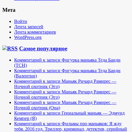
Мета
Войти
Лента записей
Лента комментариев
WordPress.org
Самое популярное
Комментарий к записи Фигурка маньяка Теда Банди
(TCH)
Комментарий к записи Фигурка маньяка Теда Банди
(Валентин)
Комментарий к записи Маньяк Ричард Рамирес —
Ночной охотник (Эго)
Комментарий к записи Маньяк Ричард Рамирес —
Ночной охотник (Эго)
Комментарий к записи Маньяк Ричард Рамирес —
Ночной охотник (Она)
Комментарий к записи Гениальный маньяк — Эдмунд
Кемпер (Я)
Комментарий к записи Фильмы про маньяков: Я жду
тебя. 2016 год. Триллер, криминал, детектив, серийный