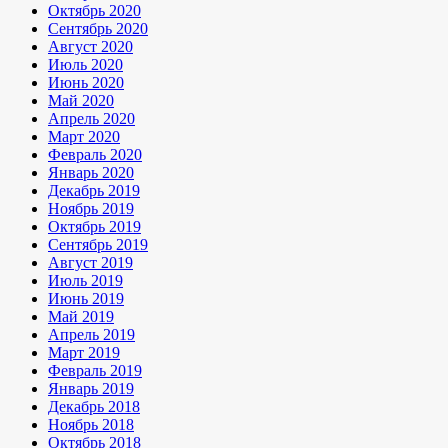
Октябрь 2020
Сентябрь 2020
Август 2020
Июль 2020
Июнь 2020
Май 2020
Апрель 2020
Март 2020
Февраль 2020
Январь 2020
Декабрь 2019
Ноябрь 2019
Октябрь 2019
Сентябрь 2019
Август 2019
Июль 2019
Июнь 2019
Май 2019
Апрель 2019
Март 2019
Февраль 2019
Январь 2019
Декабрь 2018
Ноябрь 2018
Октябрь 2018