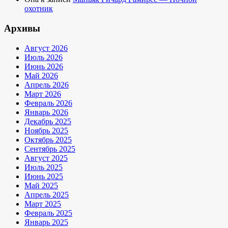
охотник
Архивы
Август 2026
Июль 2026
Июнь 2026
Май 2026
Апрель 2026
Март 2026
Февраль 2026
Январь 2026
Декабрь 2025
Ноябрь 2025
Октябрь 2025
Сентябрь 2025
Август 2025
Июль 2025
Июнь 2025
Май 2025
Апрель 2025
Март 2025
Февраль 2025
Январь 2025