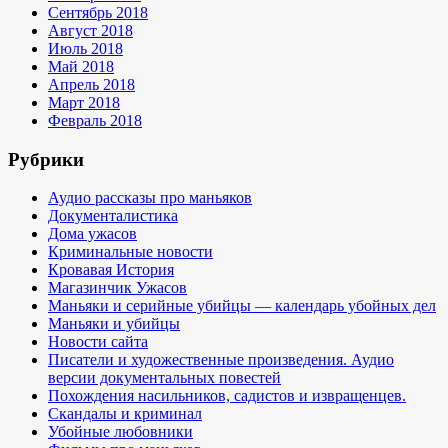
Сентябрь 2018
Август 2018
Июль 2018
Май 2018
Апрель 2018
Март 2018
Февраль 2018
Рубрики
Аудио рассказы про маньяков
Документалистика
Дома ужасов
Криминальные новости
Кровавая История
Магазинчик Ужасов
Маньяки и серийные убийцы — календарь убойных дел
Маньяки и убийцы
Новости сайта
Писатели и художественные произведения. Аудио
версии документальных повестей
Похождения насильников, садистов и извращенцев.
Скандалы и криминал
Убойные любовники