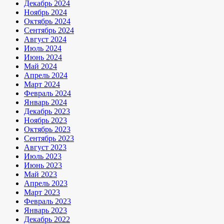
Декабрь 2024
Ноябрь 2024
Октябрь 2024
Сентябрь 2024
Август 2024
Июль 2024
Июнь 2024
Май 2024
Апрель 2024
Март 2024
Февраль 2024
Январь 2024
Декабрь 2023
Ноябрь 2023
Октябрь 2023
Сентябрь 2023
Август 2023
Июль 2023
Июнь 2023
Май 2023
Апрель 2023
Март 2023
Февраль 2023
Январь 2023
Декабрь 2022