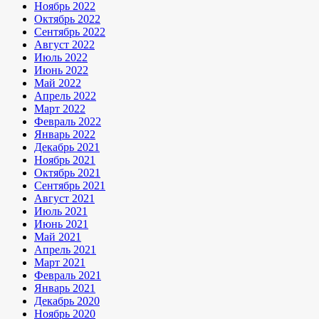
Ноябрь 2022
Октябрь 2022
Сентябрь 2022
Август 2022
Июль 2022
Июнь 2022
Май 2022
Апрель 2022
Март 2022
Февраль 2022
Январь 2022
Декабрь 2021
Ноябрь 2021
Октябрь 2021
Сентябрь 2021
Август 2021
Июль 2021
Июнь 2021
Май 2021
Апрель 2021
Март 2021
Февраль 2021
Январь 2021
Декабрь 2020
Ноябрь 2020