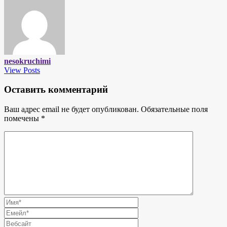
nesokruchimi
View Posts
Оставить комментарий
Ваш адрес email не будет опубликован.
Обязательные поля
помечены
*