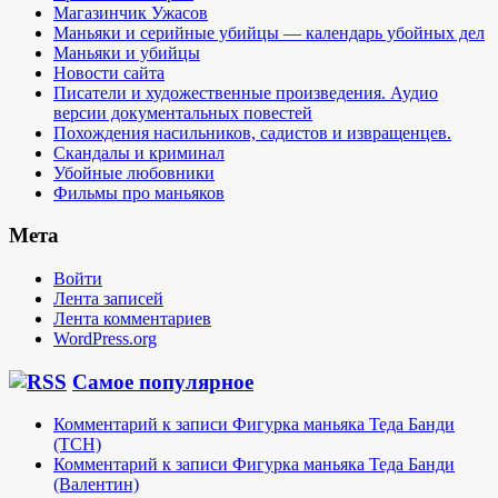
Магазинчик Ужасов
Маньяки и серийные убийцы — календарь убойных дел
Маньяки и убийцы
Новости сайта
Писатели и художественные произведения. Аудио
версии документальных повестей
Похождения насильников, садистов и извращенцев.
Скандалы и криминал
Убойные любовники
Фильмы про маньяков
Мета
Войти
Лента записей
Лента комментариев
WordPress.org
Самое популярное
Комментарий к записи Фигурка маньяка Теда Банди
(TCH)
Комментарий к записи Фигурка маньяка Теда Банди
(Валентин)