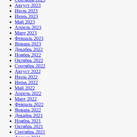
Август 2023
Июль 2023
Июнь 2023
Май 2023
Апрель 2023
Март 2023
Февраль 2023
Январь 2023
Декабрь 2022
Ноябрь 2022
Октябрь 2022
Сентябрь 2022
Август 2022
Июль 2022
Июнь 2022
Май 2022
Апрель 2022
Март 2022
Февраль 2022
Январь 2022
Декабрь 2021
Ноябрь 2021
Октябрь 2021
Сентябрь 2021