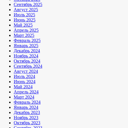
Сентябрь 2025
Август 2025
Июль 2025
Июнь 2025
Май 2025
Апрель 2025
Март 2025
Февраль 2025
Январь 2025
Декабрь 2024
Ноябрь 2024
Октябрь 2024
Сентябрь 2024
Август 2024
Июль 2024
Июнь 2024
Май 2024
Апрель 2024
Март 2024
Февраль 2024
Январь 2024
Декабрь 2023
Ноябрь 2023
Октябрь 2023
Сентябрь 2023