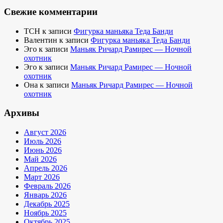
Свежие комментарии
TCH
к записи
Фигурка маньяка Теда Банди
Валентин
к записи
Фигурка маньяка Теда Банди
Эго
к записи
Маньяк Ричард Рамирес — Ночной
охотник
Эго
к записи
Маньяк Ричард Рамирес — Ночной
охотник
Она
к записи
Маньяк Ричард Рамирес — Ночной
охотник
Архивы
Август 2026
Июль 2026
Июнь 2026
Май 2026
Апрель 2026
Март 2026
Февраль 2026
Январь 2026
Декабрь 2025
Ноябрь 2025
Октябрь 2025