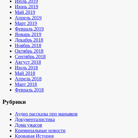
Июль 2019
Июнь 2019
Май 2019
Апрель 2019
Март 2019
Февраль 2019
Январь 2019
Декабрь 2018
Ноябрь 2018
Октябрь 2018
Сентябрь 2018
Август 2018
Июль 2018
Май 2018
Апрель 2018
Март 2018
Февраль 2018
Рубрики
Аудио рассказы про маньяков
Документалистика
Дома ужасов
Криминальные новости
Кровавая История