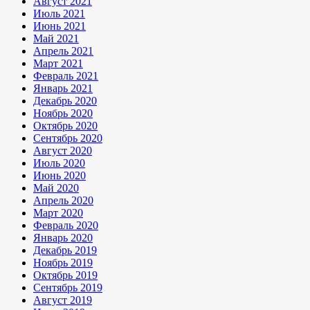
Август 2021
Июль 2021
Июнь 2021
Май 2021
Апрель 2021
Март 2021
Февраль 2021
Январь 2021
Декабрь 2020
Ноябрь 2020
Октябрь 2020
Сентябрь 2020
Август 2020
Июль 2020
Июнь 2020
Май 2020
Апрель 2020
Март 2020
Февраль 2020
Январь 2020
Декабрь 2019
Ноябрь 2019
Октябрь 2019
Сентябрь 2019
Август 2019