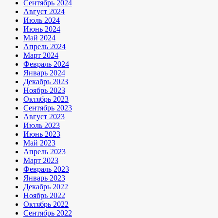
Сентябрь 2024
Август 2024
Июль 2024
Июнь 2024
Май 2024
Апрель 2024
Март 2024
Февраль 2024
Январь 2024
Декабрь 2023
Ноябрь 2023
Октябрь 2023
Сентябрь 2023
Август 2023
Июль 2023
Июнь 2023
Май 2023
Апрель 2023
Март 2023
Февраль 2023
Январь 2023
Декабрь 2022
Ноябрь 2022
Октябрь 2022
Сентябрь 2022