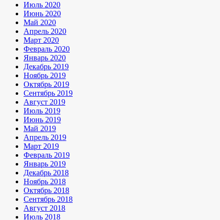
Июль 2020
Июнь 2020
Май 2020
Апрель 2020
Март 2020
Февраль 2020
Январь 2020
Декабрь 2019
Ноябрь 2019
Октябрь 2019
Сентябрь 2019
Август 2019
Июль 2019
Июнь 2019
Май 2019
Апрель 2019
Март 2019
Февраль 2019
Январь 2019
Декабрь 2018
Ноябрь 2018
Октябрь 2018
Сентябрь 2018
Август 2018
Июль 2018