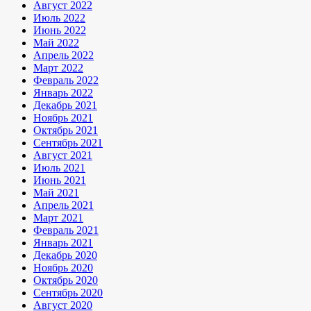
Август 2022
Июль 2022
Июнь 2022
Май 2022
Апрель 2022
Март 2022
Февраль 2022
Январь 2022
Декабрь 2021
Ноябрь 2021
Октябрь 2021
Сентябрь 2021
Август 2021
Июль 2021
Июнь 2021
Май 2021
Апрель 2021
Март 2021
Февраль 2021
Январь 2021
Декабрь 2020
Ноябрь 2020
Октябрь 2020
Сентябрь 2020
Август 2020