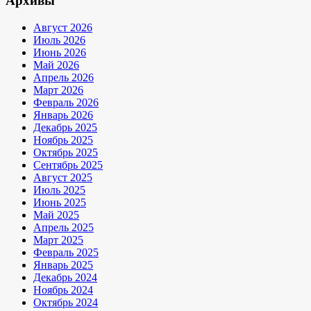
Архивы
Август 2026
Июль 2026
Июнь 2026
Май 2026
Апрель 2026
Март 2026
Февраль 2026
Январь 2026
Декабрь 2025
Ноябрь 2025
Октябрь 2025
Сентябрь 2025
Август 2025
Июль 2025
Июнь 2025
Май 2025
Апрель 2025
Март 2025
Февраль 2025
Январь 2025
Декабрь 2024
Ноябрь 2024
Октябрь 2024