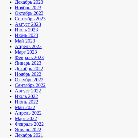
Декабрь 2023
Ноябрь 2023
Октябрь 2023
Сентябрь 2023
Август 2023
Июль 2023
Июнь 2023
Май 2023
Апрель 2023
Март 2023
Февраль 2023
Январь 2023
Декабрь 2022
Ноябрь 2022
Октябрь 2022
Сентябрь 2022
Август 2022
Июль 2022
Июнь 2022
Май 2022
Апрель 2022
Март 2022
Февраль 2022
Январь 2022
Декабрь 2021