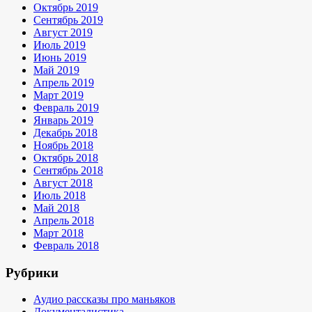
Октябрь 2019
Сентябрь 2019
Август 2019
Июль 2019
Июнь 2019
Май 2019
Апрель 2019
Март 2019
Февраль 2019
Январь 2019
Декабрь 2018
Ноябрь 2018
Октябрь 2018
Сентябрь 2018
Август 2018
Июль 2018
Май 2018
Апрель 2018
Март 2018
Февраль 2018
Рубрики
Аудио рассказы про маньяков
Документалистика