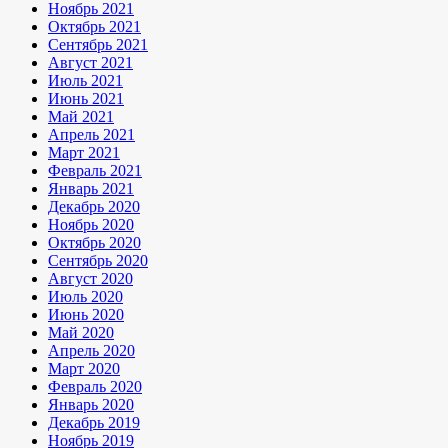
Ноябрь 2021
Октябрь 2021
Сентябрь 2021
Август 2021
Июль 2021
Июнь 2021
Май 2021
Апрель 2021
Март 2021
Февраль 2021
Январь 2021
Декабрь 2020
Ноябрь 2020
Октябрь 2020
Сентябрь 2020
Август 2020
Июль 2020
Июнь 2020
Май 2020
Апрель 2020
Март 2020
Февраль 2020
Январь 2020
Декабрь 2019
Ноябрь 2019