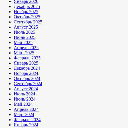
Январь 2026
Декабрь 2025
Ноябрь 2025
Октябрь 2025
Сентябрь 2025
Август 2025
Июль 2025
Июнь 2025
Май 2025
Апрель 2025
Март 2025
Февраль 2025
Январь 2025
Декабрь 2024
Ноябрь 2024
Октябрь 2024
Сентябрь 2024
Август 2024
Июль 2024
Июнь 2024
Май 2024
Апрель 2024
Март 2024
Февраль 2024
Январь 2024