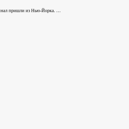
минал пришли из Нью-Йорка. …