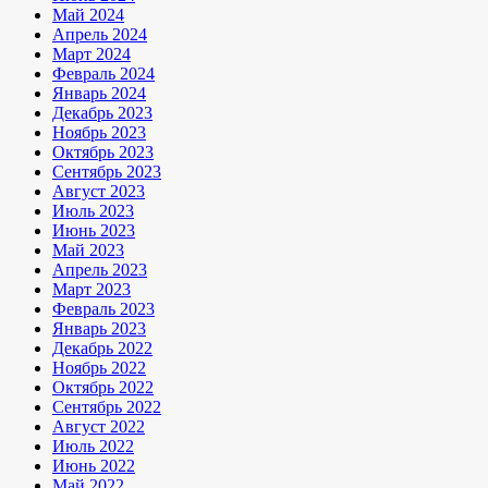
Май 2024
Апрель 2024
Март 2024
Февраль 2024
Январь 2024
Декабрь 2023
Ноябрь 2023
Октябрь 2023
Сентябрь 2023
Август 2023
Июль 2023
Июнь 2023
Май 2023
Апрель 2023
Март 2023
Февраль 2023
Январь 2023
Декабрь 2022
Ноябрь 2022
Октябрь 2022
Сентябрь 2022
Август 2022
Июль 2022
Июнь 2022
Май 2022