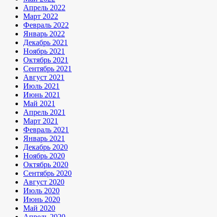
Апрель 2022
Март 2022
Февраль 2022
Январь 2022
Декабрь 2021
Ноябрь 2021
Октябрь 2021
Сентябрь 2021
Август 2021
Июль 2021
Июнь 2021
Май 2021
Апрель 2021
Март 2021
Февраль 2021
Январь 2021
Декабрь 2020
Ноябрь 2020
Октябрь 2020
Сентябрь 2020
Август 2020
Июль 2020
Июнь 2020
Май 2020
Апрель 2020