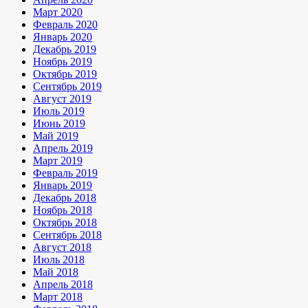
Март 2020
Февраль 2020
Январь 2020
Декабрь 2019
Ноябрь 2019
Октябрь 2019
Сентябрь 2019
Август 2019
Июль 2019
Июнь 2019
Май 2019
Апрель 2019
Март 2019
Февраль 2019
Январь 2019
Декабрь 2018
Ноябрь 2018
Октябрь 2018
Сентябрь 2018
Август 2018
Июль 2018
Май 2018
Апрель 2018
Март 2018