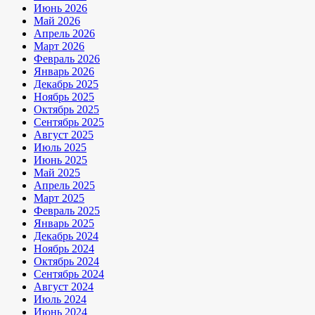
Июнь 2026
Май 2026
Апрель 2026
Март 2026
Февраль 2026
Январь 2026
Декабрь 2025
Ноябрь 2025
Октябрь 2025
Сентябрь 2025
Август 2025
Июль 2025
Июнь 2025
Май 2025
Апрель 2025
Март 2025
Февраль 2025
Январь 2025
Декабрь 2024
Ноябрь 2024
Октябрь 2024
Сентябрь 2024
Август 2024
Июль 2024
Июнь 2024