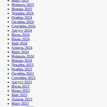
Март 2025
Февраль 2025
Январь 2025
Декабрь 2024
Ноябрь 2024
Октябрь 2024
Сентябрь 2024
Август 2024
Июль 2024
Июнь 2024
Май 2024
Апрель 2024
Март 2024
Февраль 2024
Январь 2024
Декабрь 2023
Ноябрь 2023
Октябрь 2023
Сентябрь 2023
Август 2023
Июль 2023
Июнь 2023
Май 2023
Апрель 2023
Март 2023