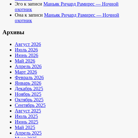
Эго
к записи
Маньяк Ричард Рамирес — Ночной
охотник
Она
к записи
Маньяк Ричард Рамирес — Ночной
охотник
Архивы
Август 2026
Июль 2026
Июнь 2026
Май 2026
Апрель 2026
Март 2026
Февраль 2026
Январь 2026
Декабрь 2025
Ноябрь 2025
Октябрь 2025
Сентябрь 2025
Август 2025
Июль 2025
Июнь 2025
Май 2025
Апрель 2025