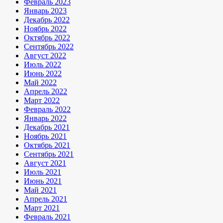
Февраль 2023
Январь 2023
Декабрь 2022
Ноябрь 2022
Октябрь 2022
Сентябрь 2022
Август 2022
Июль 2022
Июнь 2022
Май 2022
Апрель 2022
Март 2022
Февраль 2022
Январь 2022
Декабрь 2021
Ноябрь 2021
Октябрь 2021
Сентябрь 2021
Август 2021
Июль 2021
Июнь 2021
Май 2021
Апрель 2021
Март 2021
Февраль 2021