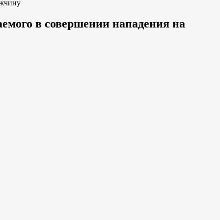
ужчину
емого в совершении нападения на