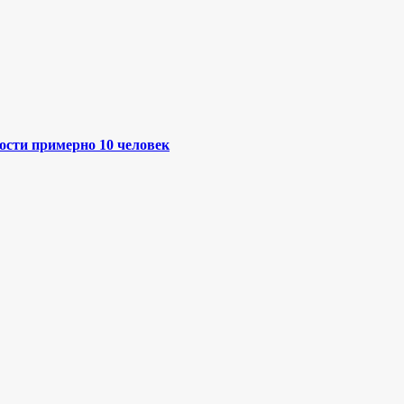
ости примерно 10 человек