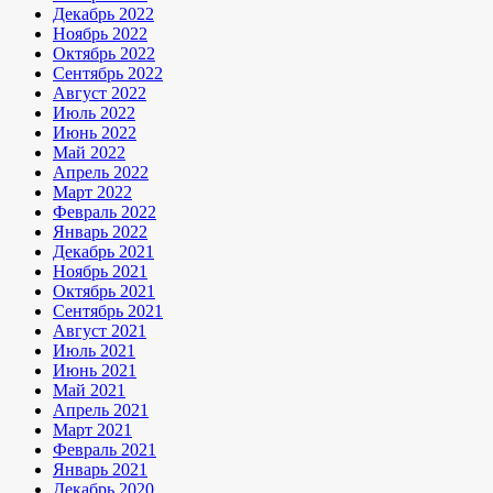
Декабрь 2022
Ноябрь 2022
Октябрь 2022
Сентябрь 2022
Август 2022
Июль 2022
Июнь 2022
Май 2022
Апрель 2022
Март 2022
Февраль 2022
Январь 2022
Декабрь 2021
Ноябрь 2021
Октябрь 2021
Сентябрь 2021
Август 2021
Июль 2021
Июнь 2021
Май 2021
Апрель 2021
Март 2021
Февраль 2021
Январь 2021
Декабрь 2020