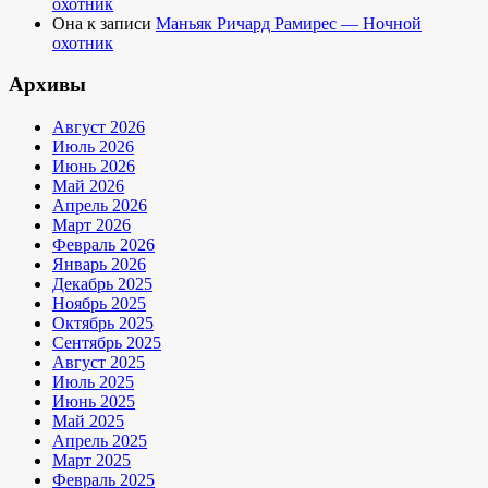
охотник
Она
к записи
Маньяк Ричард Рамирес — Ночной
охотник
Архивы
Август 2026
Июль 2026
Июнь 2026
Май 2026
Апрель 2026
Март 2026
Февраль 2026
Январь 2026
Декабрь 2025
Ноябрь 2025
Октябрь 2025
Сентябрь 2025
Август 2025
Июль 2025
Июнь 2025
Май 2025
Апрель 2025
Март 2025
Февраль 2025