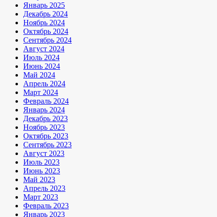
Январь 2025
Декабрь 2024
Ноябрь 2024
Октябрь 2024
Сентябрь 2024
Август 2024
Июль 2024
Июнь 2024
Май 2024
Апрель 2024
Март 2024
Февраль 2024
Январь 2024
Декабрь 2023
Ноябрь 2023
Октябрь 2023
Сентябрь 2023
Август 2023
Июль 2023
Июнь 2023
Май 2023
Апрель 2023
Март 2023
Февраль 2023
Январь 2023