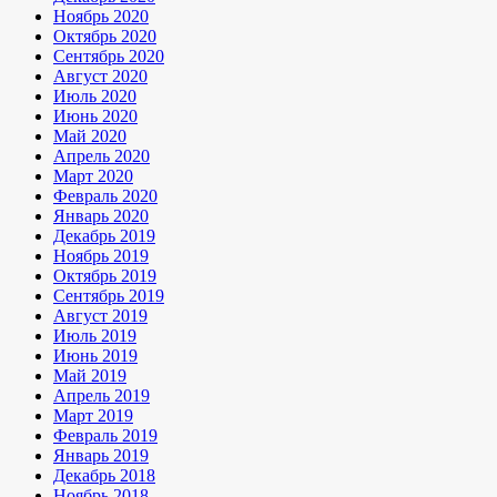
Ноябрь 2020
Октябрь 2020
Сентябрь 2020
Август 2020
Июль 2020
Июнь 2020
Май 2020
Апрель 2020
Март 2020
Февраль 2020
Январь 2020
Декабрь 2019
Ноябрь 2019
Октябрь 2019
Сентябрь 2019
Август 2019
Июль 2019
Июнь 2019
Май 2019
Апрель 2019
Март 2019
Февраль 2019
Январь 2019
Декабрь 2018
Ноябрь 2018