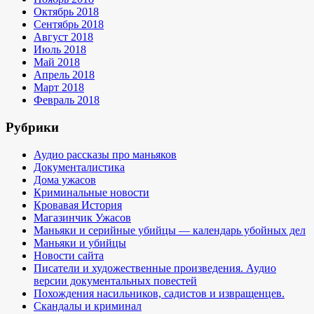
Октябрь 2018
Сентябрь 2018
Август 2018
Июль 2018
Май 2018
Апрель 2018
Март 2018
Февраль 2018
Рубрики
Аудио рассказы про маньяков
Документалистика
Дома ужасов
Криминальные новости
Кровавая История
Магазинчик Ужасов
Маньяки и серийные убийцы — календарь убойных дел
Маньяки и убийцы
Новости сайта
Писатели и художественные произведения. Аудио
версии документальных повестей
Похождения насильников, садистов и извращенцев.
Скандалы и криминал