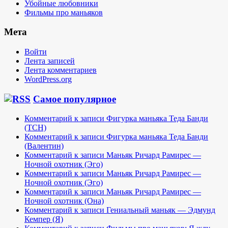
Убойные любовники
Фильмы про маньяков
Мета
Войти
Лента записей
Лента комментариев
WordPress.org
Самое популярное
Комментарий к записи Фигурка маньяка Теда Банди
(TCH)
Комментарий к записи Фигурка маньяка Теда Банди
(Валентин)
Комментарий к записи Маньяк Ричард Рамирес —
Ночной охотник (Эго)
Комментарий к записи Маньяк Ричард Рамирес —
Ночной охотник (Эго)
Комментарий к записи Маньяк Ричард Рамирес —
Ночной охотник (Она)
Комментарий к записи Гениальный маньяк — Эдмунд
Кемпер (Я)