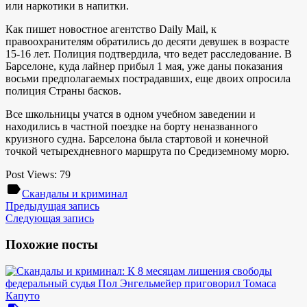
или наркотики в напитки.
Как пишет новостное агентство Daily Mail, к
правоохранителям обратились до десяти девушек в возрасте
15-16 лет. Полиция подтвердила, что ведет расследование. В
Барселоне, куда лайнер прибыл 1 мая, уже даны показания
восьми предполагаемых пострадавших, еще двоих опросила
полиция Страны басков.
Все школьницы учатся в одном учебном заведении и
находились в частной поездке на борту неназванного
круизного судна. Барселона была стартовой и конечной
точкой четырехдневного маршрута по Средиземному морю.
Post Views:
79
label
Скандалы и криминал
Предыдущая запись
Следующая запись
Похожие посты