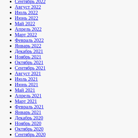
Сентябрь 2022
Август 2022
Июль 2022
Июнь 2022
Май 2022
Апрель 2022
Март 2022
Февраль 2022
Январь 2022
Декабрь 2021
Ноябрь 2021
Октябрь 2021
Сентябрь 2021
Август 2021
Июль 2021
Июнь 2021
Май 2021
Апрель 2021
Март 2021
Февраль 2021
Январь 2021
Декабрь 2020
Ноябрь 2020
Октябрь 2020
Сентябрь 2020