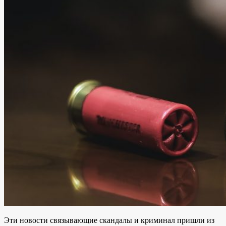
Эти новости связывающие скандалы и криминал пришли из