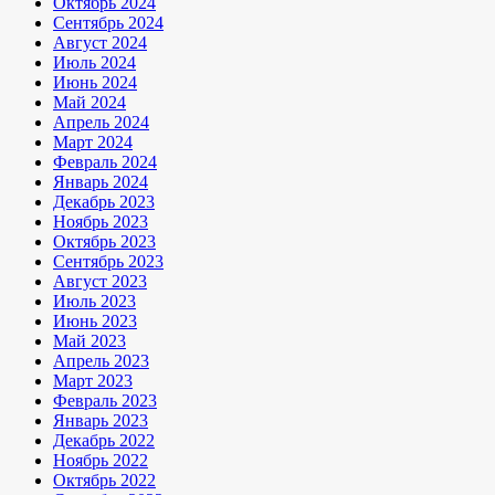
Октябрь 2024
Сентябрь 2024
Август 2024
Июль 2024
Июнь 2024
Май 2024
Апрель 2024
Март 2024
Февраль 2024
Январь 2024
Декабрь 2023
Ноябрь 2023
Октябрь 2023
Сентябрь 2023
Август 2023
Июль 2023
Июнь 2023
Май 2023
Апрель 2023
Март 2023
Февраль 2023
Январь 2023
Декабрь 2022
Ноябрь 2022
Октябрь 2022