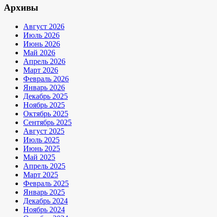
Архивы
Август 2026
Июль 2026
Июнь 2026
Май 2026
Апрель 2026
Март 2026
Февраль 2026
Январь 2026
Декабрь 2025
Ноябрь 2025
Октябрь 2025
Сентябрь 2025
Август 2025
Июль 2025
Июнь 2025
Май 2025
Апрель 2025
Март 2025
Февраль 2025
Январь 2025
Декабрь 2024
Ноябрь 2024