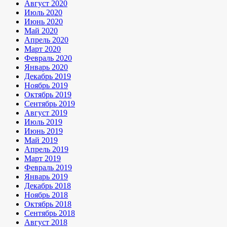
Август 2020
Июль 2020
Июнь 2020
Май 2020
Апрель 2020
Март 2020
Февраль 2020
Январь 2020
Декабрь 2019
Ноябрь 2019
Октябрь 2019
Сентябрь 2019
Август 2019
Июль 2019
Июнь 2019
Май 2019
Апрель 2019
Март 2019
Февраль 2019
Январь 2019
Декабрь 2018
Ноябрь 2018
Октябрь 2018
Сентябрь 2018
Август 2018