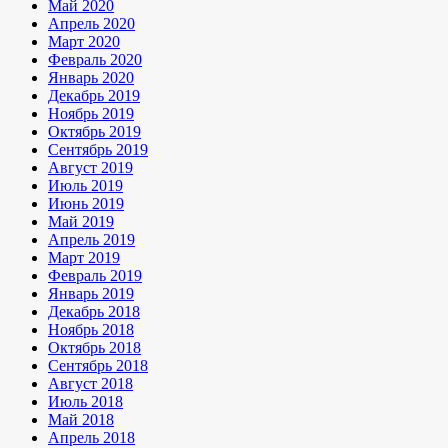
Май 2020
Апрель 2020
Март 2020
Февраль 2020
Январь 2020
Декабрь 2019
Ноябрь 2019
Октябрь 2019
Сентябрь 2019
Август 2019
Июль 2019
Июнь 2019
Май 2019
Апрель 2019
Март 2019
Февраль 2019
Январь 2019
Декабрь 2018
Ноябрь 2018
Октябрь 2018
Сентябрь 2018
Август 2018
Июль 2018
Май 2018
Апрель 2018