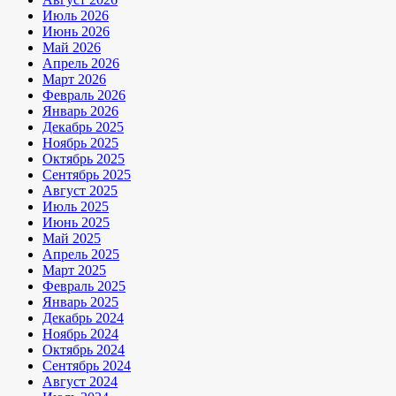
Июль 2026
Июнь 2026
Май 2026
Апрель 2026
Март 2026
Февраль 2026
Январь 2026
Декабрь 2025
Ноябрь 2025
Октябрь 2025
Сентябрь 2025
Август 2025
Июль 2025
Июнь 2025
Май 2025
Апрель 2025
Март 2025
Февраль 2025
Январь 2025
Декабрь 2024
Ноябрь 2024
Октябрь 2024
Сентябрь 2024
Август 2024