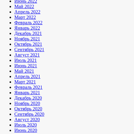
Июнь 2022
Май 2022
Апрель 2022
Март 2022
Февраль 2022
Январь 2022
Декабрь 2021
Ноябрь 2021
Октябрь 2021
Сентябрь 2021
Август 2021
Июль 2021
Июнь 2021
Май 2021
Апрель 2021
Март 2021
Февраль 2021
Январь 2021
Декабрь 2020
Ноябрь 2020
Октябрь 2020
Сентябрь 2020
Август 2020
Июль 2020
Июнь 2020