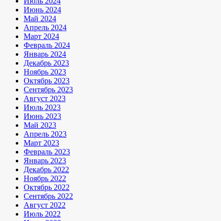
Июль 2024
Июнь 2024
Май 2024
Апрель 2024
Март 2024
Февраль 2024
Январь 2024
Декабрь 2023
Ноябрь 2023
Октябрь 2023
Сентябрь 2023
Август 2023
Июль 2023
Июнь 2023
Май 2023
Апрель 2023
Март 2023
Февраль 2023
Январь 2023
Декабрь 2022
Ноябрь 2022
Октябрь 2022
Сентябрь 2022
Август 2022
Июль 2022