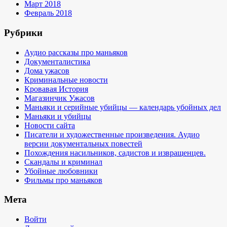
Март 2018
Февраль 2018
Рубрики
Аудио рассказы про маньяков
Документалистика
Дома ужасов
Криминальные новости
Кровавая История
Магазинчик Ужасов
Маньяки и серийные убийцы — календарь убойных дел
Маньяки и убийцы
Новости сайта
Писатели и художественные произведения. Аудио
версии документальных повестей
Похождения насильников, садистов и извращенцев.
Скандалы и криминал
Убойные любовники
Фильмы про маньяков
Мета
Войти