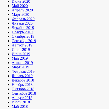
Июнь 2020
Май 2020
Апрель 2020
Март 2020
Февраль 2020
Январь 2020
Декабрь 2019
Ноябрь 2019
Октябрь 2019
Сентябрь 2019
Август 2019
Июль 2019
Июнь 2019
Май 2019
Апрель 2019
Март 2019
Февраль 2019
Январь 2019
Декабрь 2018
Ноябрь 2018
Октябрь 2018
Сентябрь 2018
Август 2018
Июль 2018
Май 2018