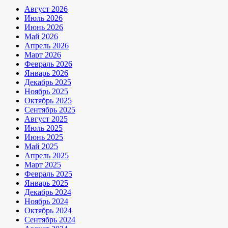
Август 2026
Июль 2026
Июнь 2026
Май 2026
Апрель 2026
Март 2026
Февраль 2026
Январь 2026
Декабрь 2025
Ноябрь 2025
Октябрь 2025
Сентябрь 2025
Август 2025
Июль 2025
Июнь 2025
Май 2025
Апрель 2025
Март 2025
Февраль 2025
Январь 2025
Декабрь 2024
Ноябрь 2024
Октябрь 2024
Сентябрь 2024