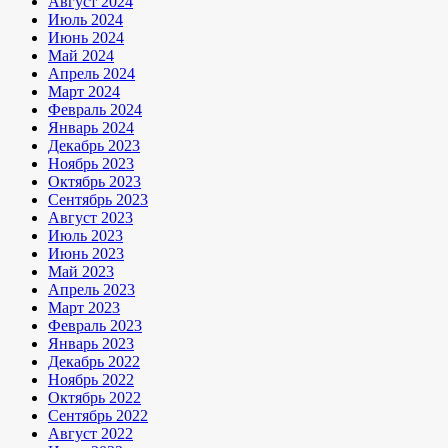
Август 2024
Июль 2024
Июнь 2024
Май 2024
Апрель 2024
Март 2024
Февраль 2024
Январь 2024
Декабрь 2023
Ноябрь 2023
Октябрь 2023
Сентябрь 2023
Август 2023
Июль 2023
Июнь 2023
Май 2023
Апрель 2023
Март 2023
Февраль 2023
Январь 2023
Декабрь 2022
Ноябрь 2022
Октябрь 2022
Сентябрь 2022
Август 2022