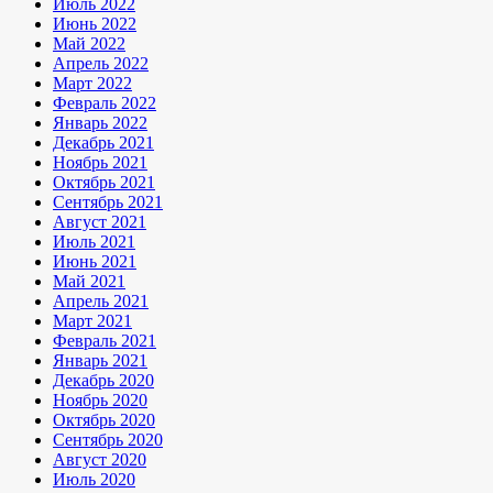
Июль 2022
Июнь 2022
Май 2022
Апрель 2022
Март 2022
Февраль 2022
Январь 2022
Декабрь 2021
Ноябрь 2021
Октябрь 2021
Сентябрь 2021
Август 2021
Июль 2021
Июнь 2021
Май 2021
Апрель 2021
Март 2021
Февраль 2021
Январь 2021
Декабрь 2020
Ноябрь 2020
Октябрь 2020
Сентябрь 2020
Август 2020
Июль 2020