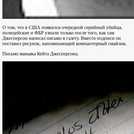
О том, что в США появился очередной серийный убийца,
полицейские и ФБР узнали только после того, как сам
Джесперсон написал письмо в газету. Вместо подписи он
поставил рисунок, напоминающий компьютерный смайлик.
Письмо маньяка Кейта Джесперсона.