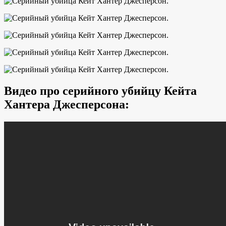
Видео про серийного убийцу Кейта
Хантера Джесперсона: