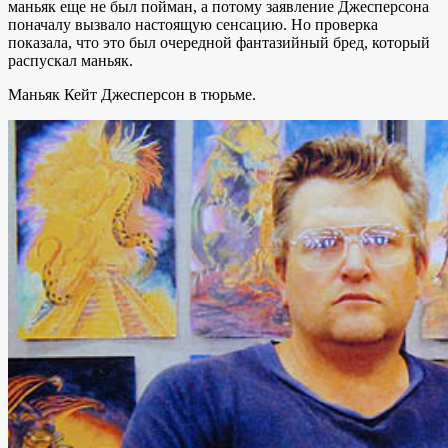
маньяк еще не был пойман, а потому заявление Джесперсона
поначалу вызвало настоящую сенсацию. Но проверка
показала, что это был очередной фантазийный бред, который
распускал маньяк.
Маньяк Кейт Джесперсон в тюрьме.