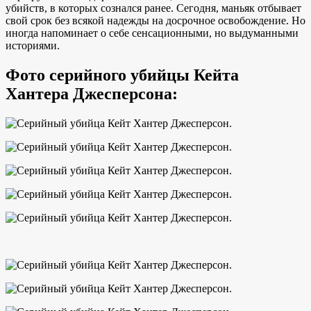
убийств, в которых сознался ранее. Сегодня, маньяк отбывает
свой срок без всякой надежды на досрочное освобождение. Но
иногда напоминает о себе сенсационными, но выдуманными
историями.
Фото серийного убийцы Кейта
Хантера Джесперсона: