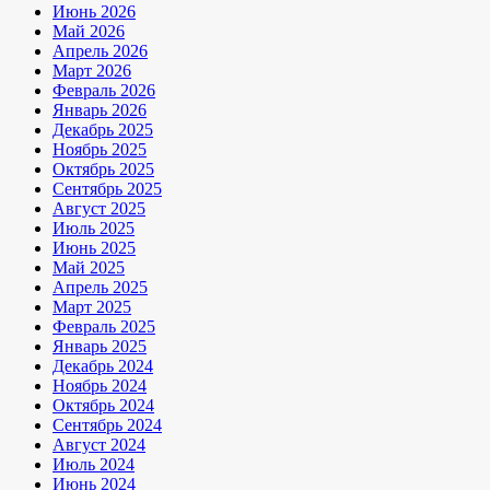
Июнь 2026
Май 2026
Апрель 2026
Март 2026
Февраль 2026
Январь 2026
Декабрь 2025
Ноябрь 2025
Октябрь 2025
Сентябрь 2025
Август 2025
Июль 2025
Июнь 2025
Май 2025
Апрель 2025
Март 2025
Февраль 2025
Январь 2025
Декабрь 2024
Ноябрь 2024
Октябрь 2024
Сентябрь 2024
Август 2024
Июль 2024
Июнь 2024