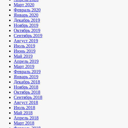
Март 2020
Февраль 2020
Январь 2020
Декабрь 2019
Ноябрь 2019
Октябрь 2019
Сентябрь 2019
Август 2019
Июль 2019
Июнь 2019
Май 2019
Апрель 2019
Март 2019
Февраль 2019
Январь 2019
Декабрь 2018
Ноябрь 2018
Октябрь 2018
Сентябрь 2018
Август 2018
Июль 2018
Май 2018
Апрель 2018
Март 2018