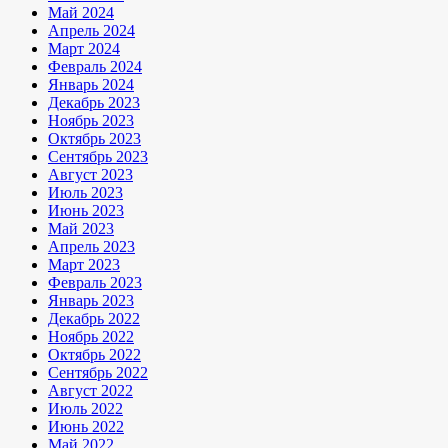
Май 2024
Апрель 2024
Март 2024
Февраль 2024
Январь 2024
Декабрь 2023
Ноябрь 2023
Октябрь 2023
Сентябрь 2023
Август 2023
Июль 2023
Июнь 2023
Май 2023
Апрель 2023
Март 2023
Февраль 2023
Январь 2023
Декабрь 2022
Ноябрь 2022
Октябрь 2022
Сентябрь 2022
Август 2022
Июль 2022
Июнь 2022
Май 2022