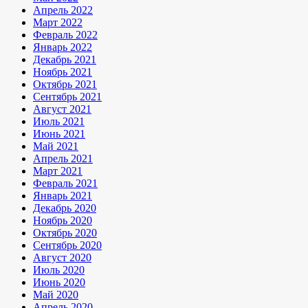
Апрель 2022
Март 2022
Февраль 2022
Январь 2022
Декабрь 2021
Ноябрь 2021
Октябрь 2021
Сентябрь 2021
Август 2021
Июль 2021
Июнь 2021
Май 2021
Апрель 2021
Март 2021
Февраль 2021
Январь 2021
Декабрь 2020
Ноябрь 2020
Октябрь 2020
Сентябрь 2020
Август 2020
Июль 2020
Июнь 2020
Май 2020
Апрель 2020