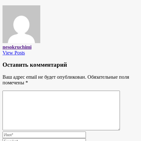
nesokruchimi
View Posts
Оставить комментарий
Ваш адрес email не будет опубликован.
Обязательные поля
помечены
*