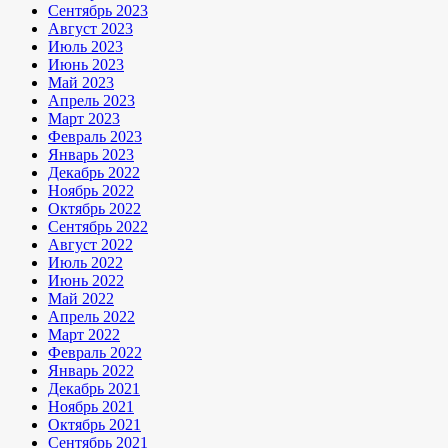
Сентябрь 2023
Август 2023
Июль 2023
Июнь 2023
Май 2023
Апрель 2023
Март 2023
Февраль 2023
Январь 2023
Декабрь 2022
Ноябрь 2022
Октябрь 2022
Сентябрь 2022
Август 2022
Июль 2022
Июнь 2022
Май 2022
Апрель 2022
Март 2022
Февраль 2022
Январь 2022
Декабрь 2021
Ноябрь 2021
Октябрь 2021
Сентябрь 2021