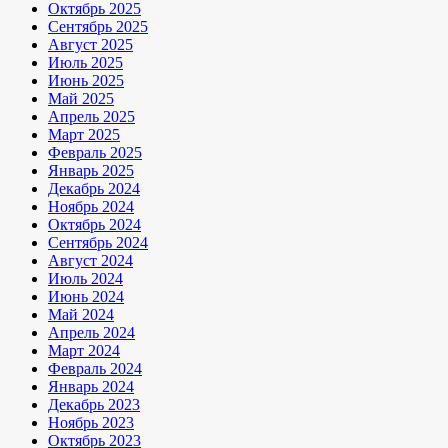
Октябрь 2025
Сентябрь 2025
Август 2025
Июль 2025
Июнь 2025
Май 2025
Апрель 2025
Март 2025
Февраль 2025
Январь 2025
Декабрь 2024
Ноябрь 2024
Октябрь 2024
Сентябрь 2024
Август 2024
Июль 2024
Июнь 2024
Май 2024
Апрель 2024
Март 2024
Февраль 2024
Январь 2024
Декабрь 2023
Ноябрь 2023
Октябрь 2023