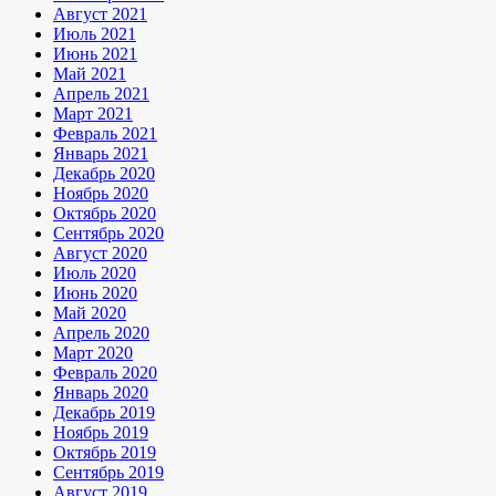
Август 2021
Июль 2021
Июнь 2021
Май 2021
Апрель 2021
Март 2021
Февраль 2021
Январь 2021
Декабрь 2020
Ноябрь 2020
Октябрь 2020
Сентябрь 2020
Август 2020
Июль 2020
Июнь 2020
Май 2020
Апрель 2020
Март 2020
Февраль 2020
Январь 2020
Декабрь 2019
Ноябрь 2019
Октябрь 2019
Сентябрь 2019
Август 2019