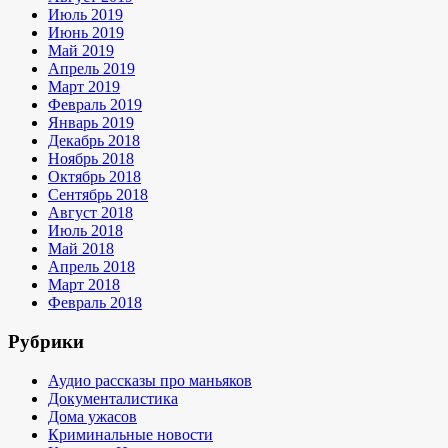
Июль 2019
Июнь 2019
Май 2019
Апрель 2019
Март 2019
Февраль 2019
Январь 2019
Декабрь 2018
Ноябрь 2018
Октябрь 2018
Сентябрь 2018
Август 2018
Июль 2018
Май 2018
Апрель 2018
Март 2018
Февраль 2018
Рубрики
Аудио рассказы про маньяков
Документалистика
Дома ужасов
Криминальные новости