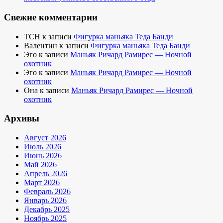
Свежие комментарии
TCH
к записи
Фигурка маньяка Теда Банди
Валентин
к записи
Фигурка маньяка Теда Банди
Эго
к записи
Маньяк Ричард Рамирес — Ночной
охотник
Эго
к записи
Маньяк Ричард Рамирес — Ночной
охотник
Она
к записи
Маньяк Ричард Рамирес — Ночной
охотник
Архивы
Август 2026
Июль 2026
Июнь 2026
Май 2026
Апрель 2026
Март 2026
Февраль 2026
Январь 2026
Декабрь 2025
Ноябрь 2025