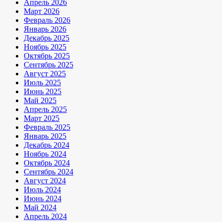
Апрель 2026
Март 2026
Февраль 2026
Январь 2026
Декабрь 2025
Ноябрь 2025
Октябрь 2025
Сентябрь 2025
Август 2025
Июль 2025
Июнь 2025
Май 2025
Апрель 2025
Март 2025
Февраль 2025
Январь 2025
Декабрь 2024
Ноябрь 2024
Октябрь 2024
Сентябрь 2024
Август 2024
Июль 2024
Июнь 2024
Май 2024
Апрель 2024