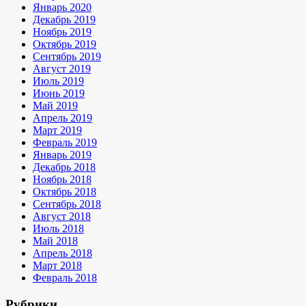
Январь 2020
Декабрь 2019
Ноябрь 2019
Октябрь 2019
Сентябрь 2019
Август 2019
Июль 2019
Июнь 2019
Май 2019
Апрель 2019
Март 2019
Февраль 2019
Январь 2019
Декабрь 2018
Ноябрь 2018
Октябрь 2018
Сентябрь 2018
Август 2018
Июль 2018
Май 2018
Апрель 2018
Март 2018
Февраль 2018
Рубрики