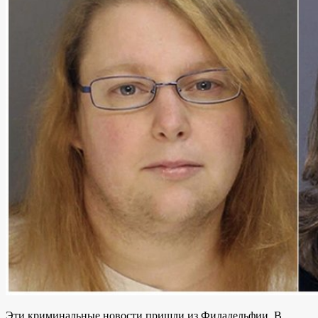
Эти криминальные новости пришли из Филадельфии. В