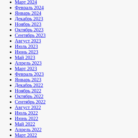
Март 2024
Февраль 2024
Январь 2024
Декабрь 2023
Ноябрь 2023
Октябрь 2023
Сентябрь 2023
Август 2023
Июль 2023
Июнь 2023
Май 2023
Апрель 2023
Март 2023
Февраль 2023
Январь 2023
Декабрь 2022
Ноябрь 2022
Октябрь 2022
Сентябрь 2022
Август 2022
Июль 2022
Июнь 2022
Май 2022
Апрель 2022
Март 2022