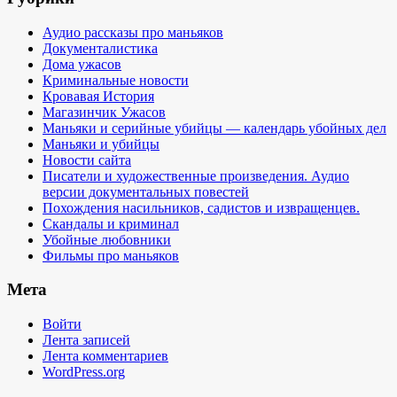
Аудио рассказы про маньяков
Документалистика
Дома ужасов
Криминальные новости
Кровавая История
Магазинчик Ужасов
Маньяки и серийные убийцы — календарь убойных дел
Маньяки и убийцы
Новости сайта
Писатели и художественные произведения. Аудио
версии документальных повестей
Похождения насильников, садистов и извращенцев.
Скандалы и криминал
Убойные любовники
Фильмы про маньяков
Мета
Войти
Лента записей
Лента комментариев
WordPress.org