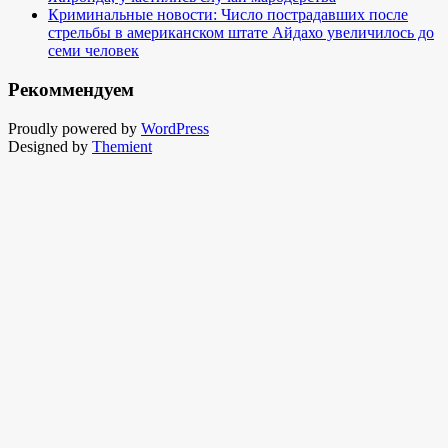
Криминальные новости: Число пострадавших после
стрельбы в американском штате Айдахо увеличилось до
семи человек
Рекоммендуем
Proudly powered by
WordPress
Designed by
Themient