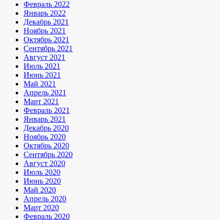
Февраль 2022
Январь 2022
Декабрь 2021
Ноябрь 2021
Октябрь 2021
Сентябрь 2021
Август 2021
Июль 2021
Июнь 2021
Май 2021
Апрель 2021
Март 2021
Февраль 2021
Январь 2021
Декабрь 2020
Ноябрь 2020
Октябрь 2020
Сентябрь 2020
Август 2020
Июль 2020
Июнь 2020
Май 2020
Апрель 2020
Март 2020
Февраль 2020