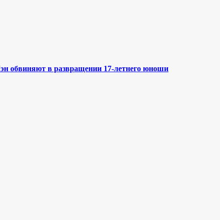
эн обвиняют в развращении 17-летнего юноши