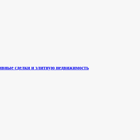
ивные сделки и элитную недвижимость