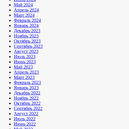
Май 2024
Апрель 2024
Март 2024
Февраль 2024
Январь 2024
Декабрь 2023
Ноябрь 2023
Октябрь 2023
Сентябрь 2023
Август 2023
Июль 2023
Июнь 2023
Май 2023
Апрель 2023
Март 2023
Февраль 2023
Январь 2023
Декабрь 2022
Ноябрь 2022
Октябрь 2022
Сентябрь 2022
Август 2022
Июль 2022
Июнь 2022