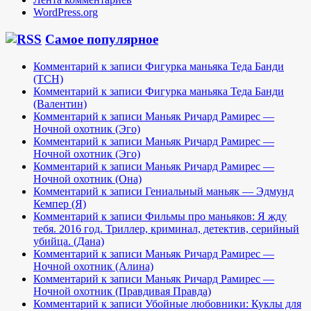
WordPress.org
Самое популярное
Комментарий к записи Фигурка маньяка Теда Банди
(TCH)
Комментарий к записи Фигурка маньяка Теда Банди
(Валентин)
Комментарий к записи Маньяк Ричард Рамирес —
Ночной охотник (Эго)
Комментарий к записи Маньяк Ричард Рамирес —
Ночной охотник (Эго)
Комментарий к записи Маньяк Ричард Рамирес —
Ночной охотник (Она)
Комментарий к записи Гениальный маньяк — Эдмунд
Кемпер (Я)
Комментарий к записи Фильмы про маньяков: Я жду
тебя. 2016 год. Триллер, криминал, детектив, серийный
убийца. (Дана)
Комментарий к записи Маньяк Ричард Рамирес —
Ночной охотник (Алина)
Комментарий к записи Маньяк Ричард Рамирес —
Ночной охотник (Правдивая Правда)
Комментарий к записи Убойные любовники: Куклы для