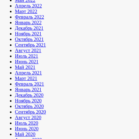
Май 2022
Апрель 2022
Март 2022
Февраль 2022
Январь 2022
Декабрь 2021
Ноябрь 2021
Октябрь 2021
Сентябрь 2021
Август 2021
Июль 2021
Июнь 2021
Май 2021
Апрель 2021
Март 2021
Февраль 2021
Январь 2021
Декабрь 2020
Ноябрь 2020
Октябрь 2020
Сентябрь 2020
Август 2020
Июль 2020
Июнь 2020
Май 2020