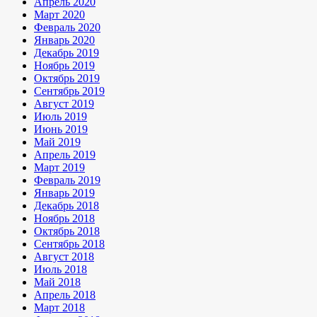
Апрель 2020
Март 2020
Февраль 2020
Январь 2020
Декабрь 2019
Ноябрь 2019
Октябрь 2019
Сентябрь 2019
Август 2019
Июль 2019
Июнь 2019
Май 2019
Апрель 2019
Март 2019
Февраль 2019
Январь 2019
Декабрь 2018
Ноябрь 2018
Октябрь 2018
Сентябрь 2018
Август 2018
Июль 2018
Май 2018
Апрель 2018
Март 2018