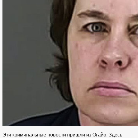
Эти криминальные новости пришли из Огайо. Здесь