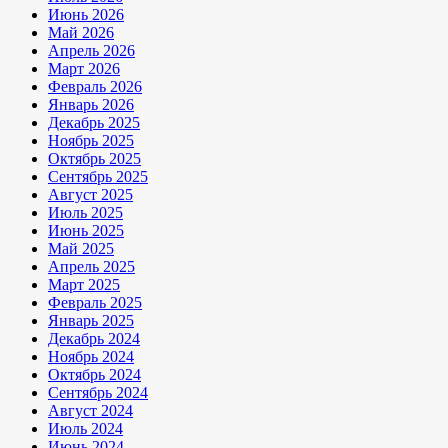
Июнь 2026
Май 2026
Апрель 2026
Март 2026
Февраль 2026
Январь 2026
Декабрь 2025
Ноябрь 2025
Октябрь 2025
Сентябрь 2025
Август 2025
Июль 2025
Июнь 2025
Май 2025
Апрель 2025
Март 2025
Февраль 2025
Январь 2025
Декабрь 2024
Ноябрь 2024
Октябрь 2024
Сентябрь 2024
Август 2024
Июль 2024
Июнь 2024