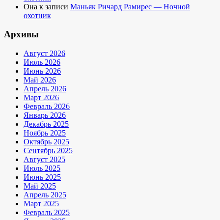
Она
к записи
Маньяк Ричард Рамирес — Ночной
охотник
Архивы
Август 2026
Июль 2026
Июнь 2026
Май 2026
Апрель 2026
Март 2026
Февраль 2026
Январь 2026
Декабрь 2025
Ноябрь 2025
Октябрь 2025
Сентябрь 2025
Август 2025
Июль 2025
Июнь 2025
Май 2025
Апрель 2025
Март 2025
Февраль 2025