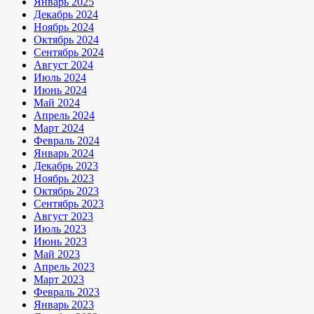
Январь 2025
Декабрь 2024
Ноябрь 2024
Октябрь 2024
Сентябрь 2024
Август 2024
Июль 2024
Июнь 2024
Май 2024
Апрель 2024
Март 2024
Февраль 2024
Январь 2024
Декабрь 2023
Ноябрь 2023
Октябрь 2023
Сентябрь 2023
Август 2023
Июль 2023
Июнь 2023
Май 2023
Апрель 2023
Март 2023
Февраль 2023
Январь 2023