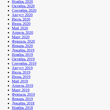
Ноябрь 2020
Октябрь 2020
Сентябрь 2020
Август 2020
Июль 2020
Июнь 2020
Май 2020
Апрель 2020
Март 2020
Февраль 2020
Январь 2020
Декабрь 2019
Ноябрь 2019
Октябрь 2019
Сентябрь 2019
Август 2019
Июль 2019
Июнь 2019
Май 2019
Апрель 2019
Март 2019
Февраль 2019
Январь 2019
Декабрь 2018
Ноябрь 2018