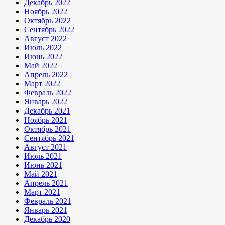
Декабрь 2022
Ноябрь 2022
Октябрь 2022
Сентябрь 2022
Август 2022
Июль 2022
Июнь 2022
Май 2022
Апрель 2022
Март 2022
Февраль 2022
Январь 2022
Декабрь 2021
Ноябрь 2021
Октябрь 2021
Сентябрь 2021
Август 2021
Июль 2021
Июнь 2021
Май 2021
Апрель 2021
Март 2021
Февраль 2021
Январь 2021
Декабрь 2020