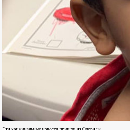
Эти криминальные новости пришли из Флориды.