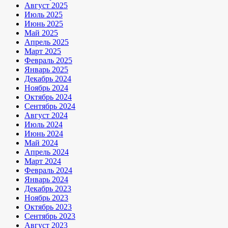
Август 2025
Июль 2025
Июнь 2025
Май 2025
Апрель 2025
Март 2025
Февраль 2025
Январь 2025
Декабрь 2024
Ноябрь 2024
Октябрь 2024
Сентябрь 2024
Август 2024
Июль 2024
Июнь 2024
Май 2024
Апрель 2024
Март 2024
Февраль 2024
Январь 2024
Декабрь 2023
Ноябрь 2023
Октябрь 2023
Сентябрь 2023
Август 2023