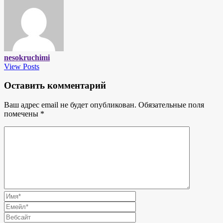
nesokruchimi
View Posts
Оставить комментарий
Ваш адрес email не будет опубликован.
Обязательные поля
помечены
*