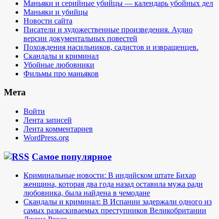
Маньяки и серийные убийцы — календарь убойных дел
Маньяки и убийцы
Новости сайта
Писатели и художественные произведения. Аудио
версии документальных повестей
Похождения насильников, садистов и извращенцев.
Скандалы и криминал
Убойные любовники
Фильмы про маньяков
Мета
Войти
Лента записей
Лента комментариев
WordPress.org
Самое популярное
Криминальные новости: В индийском штате Бихар
женщина, которая два года назад оставила мужа ради
любовника, была найдена в чемодане
Скандалы и криминал: В Испании задержали одного из
самых разыскиваемых преступников Великобритании