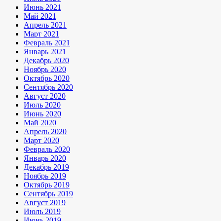
Июнь 2021
Май 2021
Апрель 2021
Март 2021
Февраль 2021
Январь 2021
Декабрь 2020
Ноябрь 2020
Октябрь 2020
Сентябрь 2020
Август 2020
Июль 2020
Июнь 2020
Май 2020
Апрель 2020
Март 2020
Февраль 2020
Январь 2020
Декабрь 2019
Ноябрь 2019
Октябрь 2019
Сентябрь 2019
Август 2019
Июль 2019
Июнь 2019