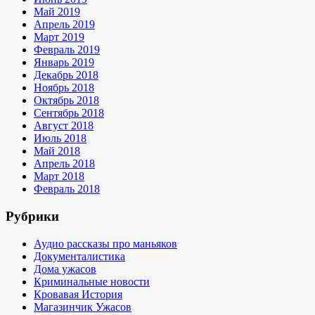
Май 2019
Апрель 2019
Март 2019
Февраль 2019
Январь 2019
Декабрь 2018
Ноябрь 2018
Октябрь 2018
Сентябрь 2018
Август 2018
Июль 2018
Май 2018
Апрель 2018
Март 2018
Февраль 2018
Рубрики
Аудио рассказы про маньяков
Документалистика
Дома ужасов
Криминальные новости
Кровавая История
Магазинчик Ужасов