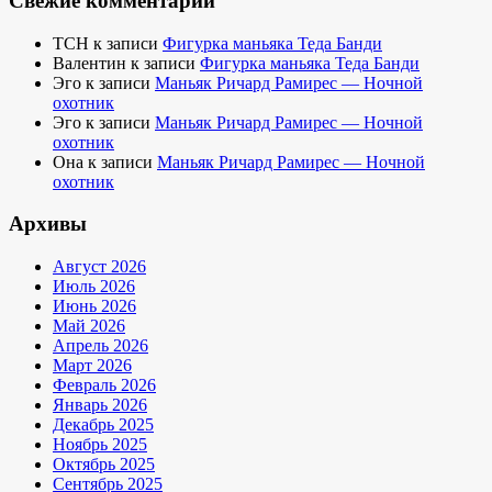
Свежие комментарии
TCH
к записи
Фигурка маньяка Теда Банди
Валентин
к записи
Фигурка маньяка Теда Банди
Эго
к записи
Маньяк Ричард Рамирес — Ночной
охотник
Эго
к записи
Маньяк Ричард Рамирес — Ночной
охотник
Она
к записи
Маньяк Ричард Рамирес — Ночной
охотник
Архивы
Август 2026
Июль 2026
Июнь 2026
Май 2026
Апрель 2026
Март 2026
Февраль 2026
Январь 2026
Декабрь 2025
Ноябрь 2025
Октябрь 2025
Сентябрь 2025