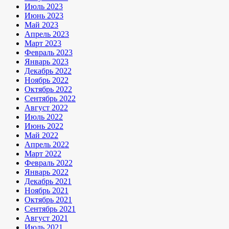
Июль 2023
Июнь 2023
Май 2023
Апрель 2023
Март 2023
Февраль 2023
Январь 2023
Декабрь 2022
Ноябрь 2022
Октябрь 2022
Сентябрь 2022
Август 2022
Июль 2022
Июнь 2022
Май 2022
Апрель 2022
Март 2022
Февраль 2022
Январь 2022
Декабрь 2021
Ноябрь 2021
Октябрь 2021
Сентябрь 2021
Август 2021
Июль 2021