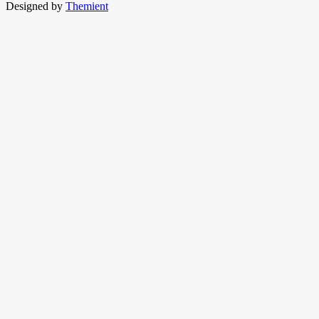
Designed by
Themient