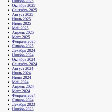
Ноябрь 2025
Октябрь 2025
Сентябрь 2025
Август 2025
Июль 2025
Июнь 2025
Май 2025
Апрель 2025
Март 2025
Февраль 2025
Январь 2025
Декабрь 2024
Ноябрь 2024
Октябрь 2024
Сентябрь 2024
Август 2024
Июль 2024
Июнь 2024
Май 2024
Апрель 2024
Март 2024
Февраль 2024
Январь 2024
Декабрь 2023
Ноябрь 2023