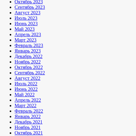
Октябрь 2023
Сентябрь 2023
Август 2023
Июль 2023
Июнь 2023
Май 2023
Апрель 2023
Март 2023
Февраль 2023
Январь 2023
Декабрь 2022
Ноябрь 2022
Октябрь 2022
Сентябрь 2022
Август 2022
Июль 2022
Июнь 2022
Май 2022
Апрель 2022
Март 2022
Февраль 2022
Январь 2022
Декабрь 2021
Ноябрь 2021
Октябрь 2021