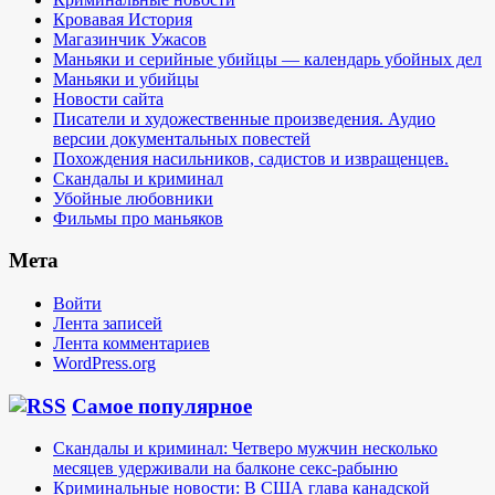
Кровавая История
Магазинчик Ужасов
Маньяки и серийные убийцы — календарь убойных дел
Маньяки и убийцы
Новости сайта
Писатели и художественные произведения. Аудио
версии документальных повестей
Похождения насильников, садистов и извращенцев.
Скандалы и криминал
Убойные любовники
Фильмы про маньяков
Мета
Войти
Лента записей
Лента комментариев
WordPress.org
Самое популярное
Скандалы и криминал: Четверо мужчин несколько
месяцев удерживали на балконе секс-рабыню
Криминальные новости: В США глава канадской