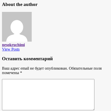
About the author
nesokruchimi
View Posts
Оставить комментарий
Ваш адрес email не будет опубликован.
Обязательные поля
помечены
*