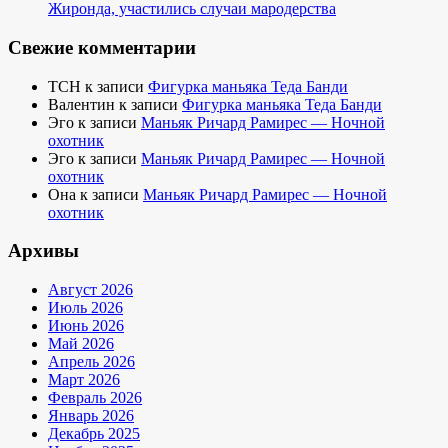
Жиронда, участились случаи мародерства
Свежие комментарии
TCH
к записи
Фигурка маньяка Теда Банди
Валентин
к записи
Фигурка маньяка Теда Банди
Эго
к записи
Маньяк Ричард Рамирес — Ночной
охотник
Эго
к записи
Маньяк Ричард Рамирес — Ночной
охотник
Она
к записи
Маньяк Ричард Рамирес — Ночной
охотник
Архивы
Август 2026
Июль 2026
Июнь 2026
Май 2026
Апрель 2026
Март 2026
Февраль 2026
Январь 2026
Декабрь 2025