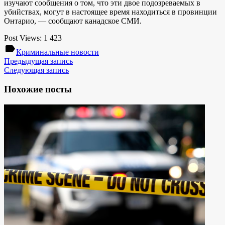
изучают сообщения о том, что эти двое подозреваемых в
убийствах, могут в настоящее время находиться в провинции
Онтарио, — сообщают канадское СМИ.
Post Views:
1 423
label
Криминальные новости
Предыдущая запись
Следующая запись
Похожие посты