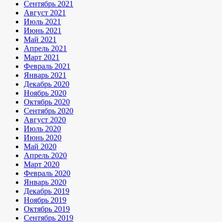
Сентябрь 2021
Август 2021
Июль 2021
Июнь 2021
Май 2021
Апрель 2021
Март 2021
Февраль 2021
Январь 2021
Декабрь 2020
Ноябрь 2020
Октябрь 2020
Сентябрь 2020
Август 2020
Июль 2020
Июнь 2020
Май 2020
Апрель 2020
Март 2020
Февраль 2020
Январь 2020
Декабрь 2019
Ноябрь 2019
Октябрь 2019
Сентябрь 2019