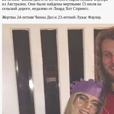
из Австралии. Они были найдены мертвыми 15 июля на
сельской дороге, недалеко от Лиард Хот Спрингс.
Жертвы 24-летняя Чинна Диз и 23-летний Лукас Фаулер.