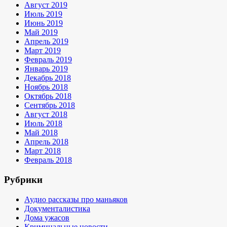
Август 2019
Июль 2019
Июнь 2019
Май 2019
Апрель 2019
Март 2019
Февраль 2019
Январь 2019
Декабрь 2018
Ноябрь 2018
Октябрь 2018
Сентябрь 2018
Август 2018
Июль 2018
Май 2018
Апрель 2018
Март 2018
Февраль 2018
Рубрики
Аудио рассказы про маньяков
Документалистика
Дома ужасов
Криминальные новости