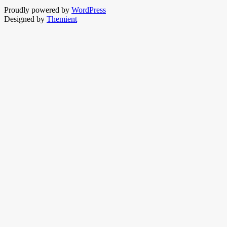
Proudly powered by
WordPress
Designed by
Themient