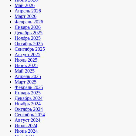
Май 2026
Апрель 2026
Март 2026
Февраль 2026
Январь 2026
Декабрь 2025
Ноябрь 2025
Октябрь 2025
Сентябрь 2025
Август 2025
Июль 2025
Июнь 2025
Май 2025
Апрель 2025
Март 2025
Февраль 2025
Январь 2025
Декабрь 2024
Ноябрь 2024
Октябрь 2024
Сентябрь 2024
Август 2024
Июль 2024
Июнь 2024