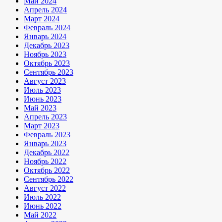
Май 2024
Апрель 2024
Март 2024
Февраль 2024
Январь 2024
Декабрь 2023
Ноябрь 2023
Октябрь 2023
Сентябрь 2023
Август 2023
Июль 2023
Июнь 2023
Май 2023
Апрель 2023
Март 2023
Февраль 2023
Январь 2023
Декабрь 2022
Ноябрь 2022
Октябрь 2022
Сентябрь 2022
Август 2022
Июль 2022
Июнь 2022
Май 2022