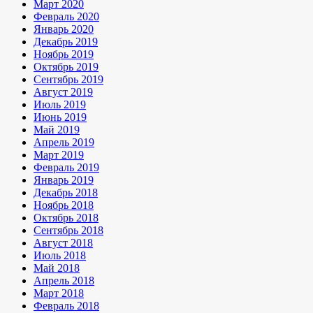
Март 2020
Февраль 2020
Январь 2020
Декабрь 2019
Ноябрь 2019
Октябрь 2019
Сентябрь 2019
Август 2019
Июль 2019
Июнь 2019
Май 2019
Апрель 2019
Март 2019
Февраль 2019
Январь 2019
Декабрь 2018
Ноябрь 2018
Октябрь 2018
Сентябрь 2018
Август 2018
Июль 2018
Май 2018
Апрель 2018
Март 2018
Февраль 2018