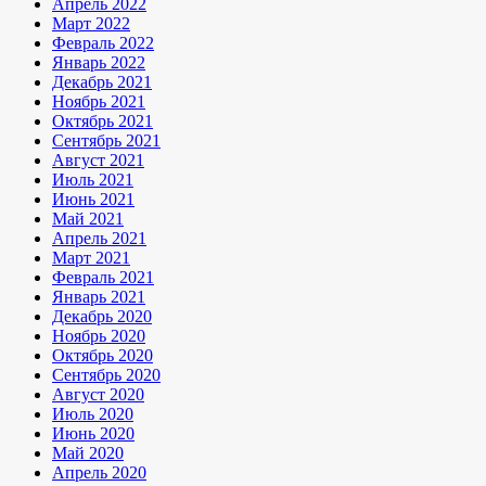
Апрель 2022
Март 2022
Февраль 2022
Январь 2022
Декабрь 2021
Ноябрь 2021
Октябрь 2021
Сентябрь 2021
Август 2021
Июль 2021
Июнь 2021
Май 2021
Апрель 2021
Март 2021
Февраль 2021
Январь 2021
Декабрь 2020
Ноябрь 2020
Октябрь 2020
Сентябрь 2020
Август 2020
Июль 2020
Июнь 2020
Май 2020
Апрель 2020