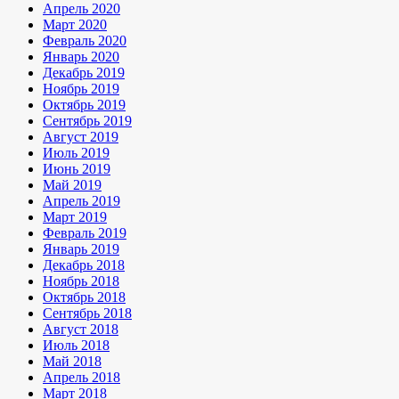
Апрель 2020
Март 2020
Февраль 2020
Январь 2020
Декабрь 2019
Ноябрь 2019
Октябрь 2019
Сентябрь 2019
Август 2019
Июль 2019
Июнь 2019
Май 2019
Апрель 2019
Март 2019
Февраль 2019
Январь 2019
Декабрь 2018
Ноябрь 2018
Октябрь 2018
Сентябрь 2018
Август 2018
Июль 2018
Май 2018
Апрель 2018
Март 2018