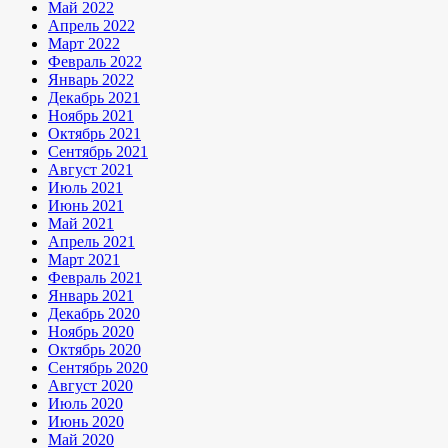
Май 2022
Апрель 2022
Март 2022
Февраль 2022
Январь 2022
Декабрь 2021
Ноябрь 2021
Октябрь 2021
Сентябрь 2021
Август 2021
Июль 2021
Июнь 2021
Май 2021
Апрель 2021
Март 2021
Февраль 2021
Январь 2021
Декабрь 2020
Ноябрь 2020
Октябрь 2020
Сентябрь 2020
Август 2020
Июль 2020
Июнь 2020
Май 2020