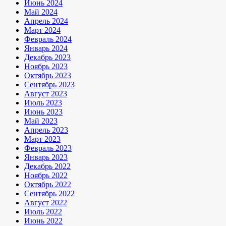
Июнь 2024
Май 2024
Апрель 2024
Март 2024
Февраль 2024
Январь 2024
Декабрь 2023
Ноябрь 2023
Октябрь 2023
Сентябрь 2023
Август 2023
Июль 2023
Июнь 2023
Май 2023
Апрель 2023
Март 2023
Февраль 2023
Январь 2023
Декабрь 2022
Ноябрь 2022
Октябрь 2022
Сентябрь 2022
Август 2022
Июль 2022
Июнь 2022