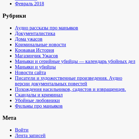
Февраль 2018
Рубрики
Аудио рассказы про маньяков
Документалистика
Дома ужасов
Криминальные новости
Кровавая История
Магазинчик Ужасов
Маньяки и серийные убийцы — календарь убойных дел
Маньяки и убийцы
Новости сайта
Писатели и художественные произведения. Аудио
версии документальных повестей
Похождения насильников, садистов и извращенцев.
Скандалы и криминал
Убойные любовники
Фильмы про маньяков
Мета
Войти
Лента записей