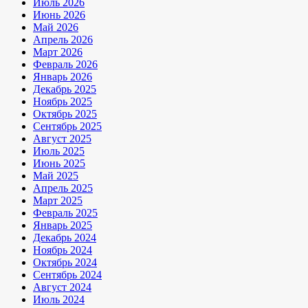
Июль 2026
Июнь 2026
Май 2026
Апрель 2026
Март 2026
Февраль 2026
Январь 2026
Декабрь 2025
Ноябрь 2025
Октябрь 2025
Сентябрь 2025
Август 2025
Июль 2025
Июнь 2025
Май 2025
Апрель 2025
Март 2025
Февраль 2025
Январь 2025
Декабрь 2024
Ноябрь 2024
Октябрь 2024
Сентябрь 2024
Август 2024
Июль 2024