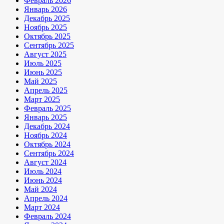
Февраль 2026
Январь 2026
Декабрь 2025
Ноябрь 2025
Октябрь 2025
Сентябрь 2025
Август 2025
Июль 2025
Июнь 2025
Май 2025
Апрель 2025
Март 2025
Февраль 2025
Январь 2025
Декабрь 2024
Ноябрь 2024
Октябрь 2024
Сентябрь 2024
Август 2024
Июль 2024
Июнь 2024
Май 2024
Апрель 2024
Март 2024
Февраль 2024