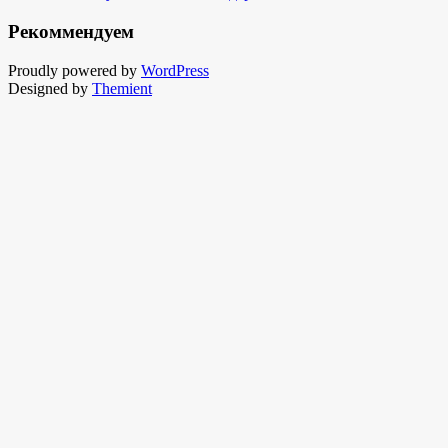
Рекоммендуем
Proudly powered by
WordPress
Designed by
Themient