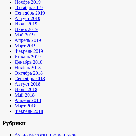
Ноябрь 2019
Октябрь 2019
Сентябрь 2019
Август 2019
Июль 2019
Июнь 2019
Май 2019
Апрель 2019
Март 2019
Февраль 2019
Январь 2019
Декабрь 2018
Ноябрь 2018
Октябрь 2018
Сентябрь 2018
Август 2018
Июль 2018
Май 2018
Апрель 2018
Март 2018
Февраль 2018
Рубрики
Аудио рассказы про маньяков