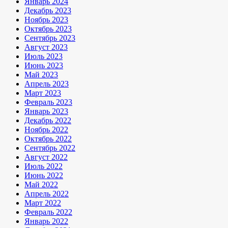
Январь 2024
Декабрь 2023
Ноябрь 2023
Октябрь 2023
Сентябрь 2023
Август 2023
Июль 2023
Июнь 2023
Май 2023
Апрель 2023
Март 2023
Февраль 2023
Январь 2023
Декабрь 2022
Ноябрь 2022
Октябрь 2022
Сентябрь 2022
Август 2022
Июль 2022
Июнь 2022
Май 2022
Апрель 2022
Март 2022
Февраль 2022
Январь 2022