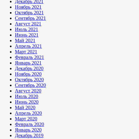
Декабрь 2021
Ноябрь 2021
Октябрь 2021
Сентябрь 2021
Август 2021
Июль 2021
Июнь 2021
Май 2021
Апрель 2021
Март 2021
Февраль 2021
Январь 2021
Декабрь 2020
Ноябрь 2020
Октябрь 2020
Сентябрь 2020
Август 2020
Июль 2020
Июнь 2020
Май 2020
Апрель 2020
Март 2020
Февраль 2020
Январь 2020
Декабрь 2019