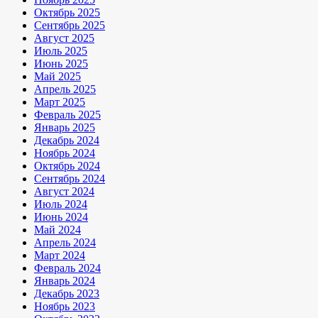
Октябрь 2025
Сентябрь 2025
Август 2025
Июль 2025
Июнь 2025
Май 2025
Апрель 2025
Март 2025
Февраль 2025
Январь 2025
Декабрь 2024
Ноябрь 2024
Октябрь 2024
Сентябрь 2024
Август 2024
Июль 2024
Июнь 2024
Май 2024
Апрель 2024
Март 2024
Февраль 2024
Январь 2024
Декабрь 2023
Ноябрь 2023