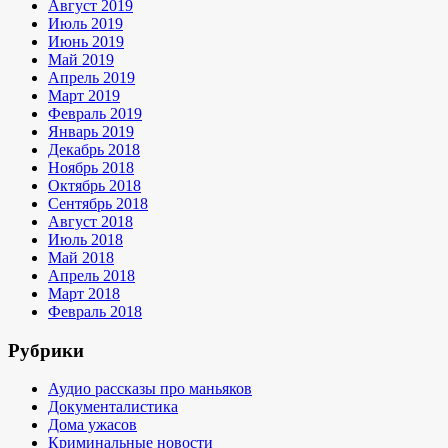
Август 2019
Июль 2019
Июнь 2019
Май 2019
Апрель 2019
Март 2019
Февраль 2019
Январь 2019
Декабрь 2018
Ноябрь 2018
Октябрь 2018
Сентябрь 2018
Август 2018
Июль 2018
Май 2018
Апрель 2018
Март 2018
Февраль 2018
Рубрики
Аудио рассказы про маньяков
Документалистика
Дома ужасов
Криминальные новости