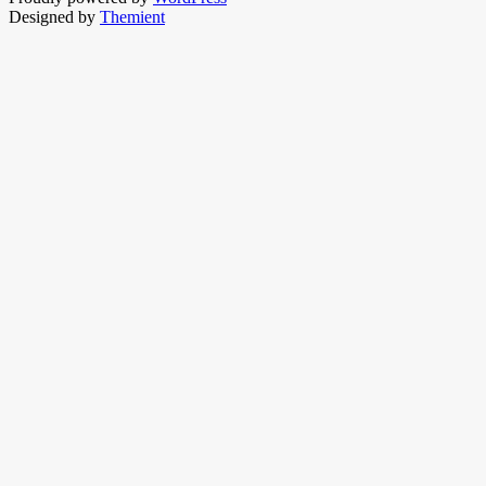
Designed by
Themient