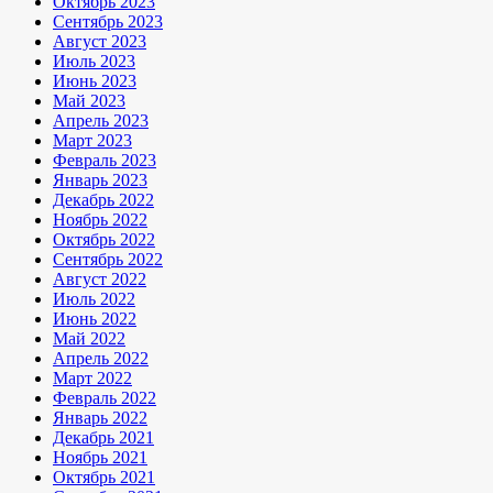
Октябрь 2023
Сентябрь 2023
Август 2023
Июль 2023
Июнь 2023
Май 2023
Апрель 2023
Март 2023
Февраль 2023
Январь 2023
Декабрь 2022
Ноябрь 2022
Октябрь 2022
Сентябрь 2022
Август 2022
Июль 2022
Июнь 2022
Май 2022
Апрель 2022
Март 2022
Февраль 2022
Январь 2022
Декабрь 2021
Ноябрь 2021
Октябрь 2021