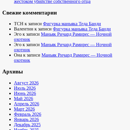
жестоком убийстве собственного отца
Свежие комментарии
TCH
к записи
Фигурка маньяка Теда Банди
Валентин
к записи
Фигурка маньяка Теда Банди
Эго
к записи
Маньяк Ричард Рамирес — Ночной
охотник
Эго
к записи
Маньяк Ричард Рамирес — Ночной
охотник
Она
к записи
Маньяк Ричард Рамирес — Ночной
охотник
Архивы
Август 2026
Июль 2026
Июнь 2026
Май 2026
Апрель 2026
Март 2026
Февраль 2026
Январь 2026
Декабрь 2025
Ноябрь 2025