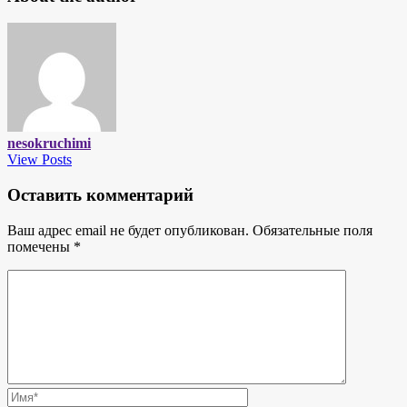
nesokruchimi
View Posts
Оставить комментарий
Ваш адрес email не будет опубликован.
Обязательные поля
помечены
*