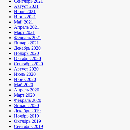
Сентябрь 2021
Август 2021
Июль 2021
Июнь 2021
Май 2021
Апрель 2021
Март 2021
Февраль 2021
Январь 2021
Декабрь 2020
Ноябрь 2020
Октябрь 2020
Сентябрь 2020
Август 2020
Июль 2020
Июнь 2020
Май 2020
Апрель 2020
Март 2020
Февраль 2020
Январь 2020
Декабрь 2019
Ноябрь 2019
Октябрь 2019
Сентябрь 2019