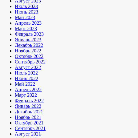
Август 2023
Июль 2023
Июнь 2023
Май 2023
Апрель 2023
Март 2023
Февраль 2023
Январь 2023
Декабрь 2022
Ноябрь 2022
Октябрь 2022
Сентябрь 2022
Август 2022
Июль 2022
Июнь 2022
Май 2022
Апрель 2022
Март 2022
Февраль 2022
Январь 2022
Декабрь 2021
Ноябрь 2021
Октябрь 2021
Сентябрь 2021
Август 2021