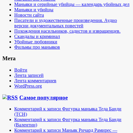
Маньяки и серийные убийцы — календарь убойных дел
Маньяки и убийцы
Новости сайта
Писатели и художественные произведения. Аудио
версии документальных повестей
Похождения насильников, садистов и извращенцев.
Скандалы и криминал
Убойные любовники
Фильмы про маньяков
Мета
Войти
Лента записей
Лента комментариев
WordPress.org
Самое популярное
Комментарий к записи Фигурка маньяка Теда Банди
(TCH)
Комментарий к записи Фигурка маньяка Теда Банди
(Валентин)
Комментарий к записи Маньяк Ричард Рамирес —