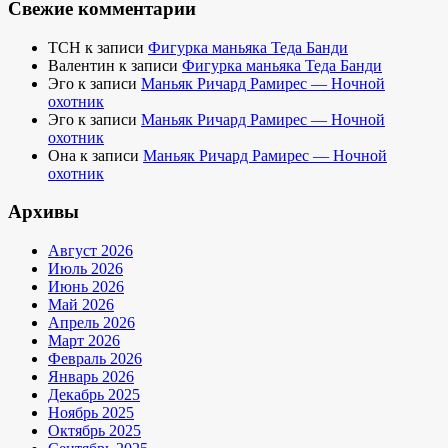
Свежие комментарии
TCH
к записи
Фигурка маньяка Теда Банди
Валентин
к записи
Фигурка маньяка Теда Банди
Эго
к записи
Маньяк Ричард Рамирес — Ночной
охотник
Эго
к записи
Маньяк Ричард Рамирес — Ночной
охотник
Она
к записи
Маньяк Ричард Рамирес — Ночной
охотник
Архивы
Август 2026
Июль 2026
Июнь 2026
Май 2026
Апрель 2026
Март 2026
Февраль 2026
Январь 2026
Декабрь 2025
Ноябрь 2025
Октябрь 2025