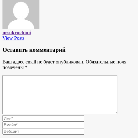
nesokruchimi
View Posts
Оставить комментарий
Ваш адрес email не будет опубликован.
Обязательные поля
помечены
*