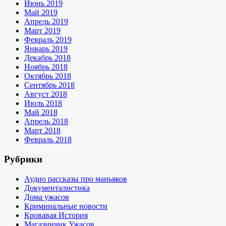
Июнь 2019
Май 2019
Апрель 2019
Март 2019
Февраль 2019
Январь 2019
Декабрь 2018
Ноябрь 2018
Октябрь 2018
Сентябрь 2018
Август 2018
Июль 2018
Май 2018
Апрель 2018
Март 2018
Февраль 2018
Рубрики
Аудио рассказы про маньяков
Документалистика
Дома ужасов
Криминальные новости
Кровавая История
Магазинчик Ужасов