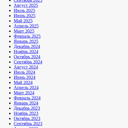
Сентябрь 2025
Август 2025
Июль 2025
Июнь 2025
Май 2025
Апрель 2025
Март 2025
Февраль 2025
Январь 2025
Декабрь 2024
Ноябрь 2024
Октябрь 2024
Сентябрь 2024
Август 2024
Июль 2024
Июнь 2024
Май 2024
Апрель 2024
Март 2024
Февраль 2024
Январь 2024
Декабрь 2023
Ноябрь 2023
Октябрь 2023
Сентябрь 2023