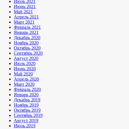
Июль 2021
Июнь 2021
Май 2021
Апрель 2021
Март 2021
Февраль 2021
Январь 2021
Декабрь 2020
Ноябрь 2020
Октябрь 2020
Сентябрь 2020
Август 2020
Июль 2020
Июнь 2020
Май 2020
Апрель 2020
Март 2020
Февраль 2020
Январь 2020
Декабрь 2019
Ноябрь 2019
Октябрь 2019
Сентябрь 2019
Август 2019
Июль 2019