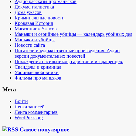
Аудио рассказы про маньяков
Документалистика
Дома ужасов
Криминальные новости
Кровавая История
Магазинчик Ужасов
Маньяки и серийные убийцы — календарь убойных дел
Маньяки и убийцы
Новости сайта
Писатели и художественные произведения. Аудио
версии документальных повестей
Похождения насильников, садистов и извращенцев.
Скандалы и криминал
Убойные любовники
Фильмы про маньяков
Мета
Войти
Лента записей
Лента комментариев
WordPress.org
Самое популярное