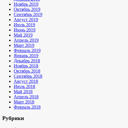
Ноябрь 2019
Октябрь 2019
Сентябрь 2019
Август 2019
Июль 2019
Июнь 2019
Май 2019
Апрель 2019
Март 2019
Февраль 2019
Январь 2019
Декабрь 2018
Ноябрь 2018
Октябрь 2018
Сентябрь 2018
Август 2018
Июль 2018
Май 2018
Апрель 2018
Март 2018
Февраль 2018
Рубрики