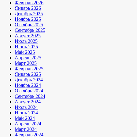
Февраль 2026
Январь 2026
Декабрь 2025
Ноябрь 2025
Октябрь 2025
Сентябрь 2025
Август 2025
Июль 2025
Июнь 2025
Май 2025
Апрель 2025
Март 2025
Февраль 2025
Январь 2025
Декабрь 2024
Ноябрь 2024
Октябрь 2024
Сентябрь 2024
Август 2024
Июль 2024
Июнь 2024
Май 2024
Апрель 2024
Март 2024
Февраль 2024