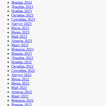
Январь 2024
Декабрь 2023
Ноябрь 2023
Октябрь 2023
Сентябрь 2023
Август 2023
Июль 2023
Июнь 2023
Май 2023
Апрель 2023
Март 2023
Февраль 2023
Январь 2023
Декабрь 2022
Ноябрь 2022
Октябрь 2022
Сентябрь 2022
Август 2022
Июль 2022
Июнь 2022
Май 2022
Апрель 2022
Март 2022
Февраль 2022
Январь 2022