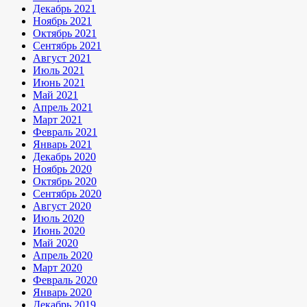
Декабрь 2021
Ноябрь 2021
Октябрь 2021
Сентябрь 2021
Август 2021
Июль 2021
Июнь 2021
Май 2021
Апрель 2021
Март 2021
Февраль 2021
Январь 2021
Декабрь 2020
Ноябрь 2020
Октябрь 2020
Сентябрь 2020
Август 2020
Июль 2020
Июнь 2020
Май 2020
Апрель 2020
Март 2020
Февраль 2020
Январь 2020
Декабрь 2019