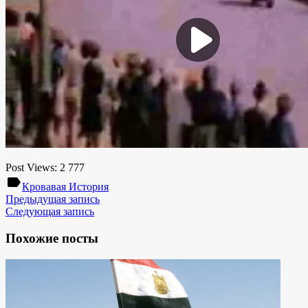
Post Views:
2 777
label
Кровавая История
Предыдущая запись
Следующая запись
Похожие посты