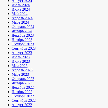
Август 2024
Июль 2024
Июнь 2024
Май 2024
Апрель 2024
Март 2024
Февраль 2024
Январь 2024
Декабрь 2023
Ноябрь 2023
Октябрь 2023
Сентябрь 2023
Август 2023
Июль 2023
Июнь 2023
Май 2023
Апрель 2023
Март 2023
Февраль 2023
Январь 2023
Декабрь 2022
Ноябрь 2022
Октябрь 2022
Сентябрь 2022
Август 2022