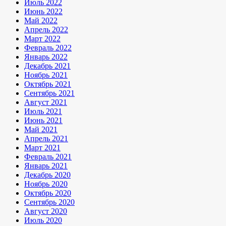
Июль 2022
Июнь 2022
Май 2022
Апрель 2022
Март 2022
Февраль 2022
Январь 2022
Декабрь 2021
Ноябрь 2021
Октябрь 2021
Сентябрь 2021
Август 2021
Июль 2021
Июнь 2021
Май 2021
Апрель 2021
Март 2021
Февраль 2021
Январь 2021
Декабрь 2020
Ноябрь 2020
Октябрь 2020
Сентябрь 2020
Август 2020
Июль 2020