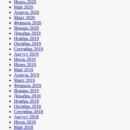
Июнь 2020
Май 2020
Апрель 2020
Март 2020
Февраль 2020
Январь 2020
Декабрь 2019
Ноябрь 2019
Октябрь 2019
Сентябрь 2019
Август 2019
Июль 2019
Июнь 2019
Май 2019
Апрель 2019
Март 2019
Февраль 2019
Январь 2019
Декабрь 2018
Ноябрь 2018
Октябрь 2018
Сентябрь 2018
Август 2018
Июль 2018
Май 2018