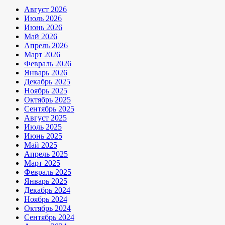
Август 2026
Июль 2026
Июнь 2026
Май 2026
Апрель 2026
Март 2026
Февраль 2026
Январь 2026
Декабрь 2025
Ноябрь 2025
Октябрь 2025
Сентябрь 2025
Август 2025
Июль 2025
Июнь 2025
Май 2025
Апрель 2025
Март 2025
Февраль 2025
Январь 2025
Декабрь 2024
Ноябрь 2024
Октябрь 2024
Сентябрь 2024