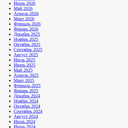
Июнь 2026
Май 2026
Апрель 2026
Март 2026
Февраль 2026
Январь 2026
Декабрь 2025
Ноябрь 2025
Октябрь 2025
Сентябрь 2025
Август 2025
Июль 2025
Июнь 2025
Май 2025
Апрель 2025
Март 2025
Февраль 2025
Январь 2025
Декабрь 2024
Ноябрь 2024
Октябрь 2024
Сентябрь 2024
Август 2024
Июль 2024
Июнь 2024