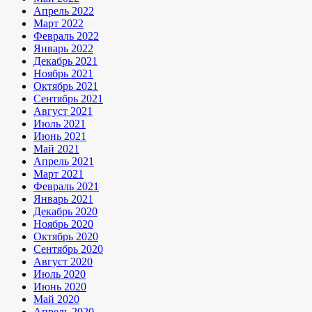
Апрель 2022
Март 2022
Февраль 2022
Январь 2022
Декабрь 2021
Ноябрь 2021
Октябрь 2021
Сентябрь 2021
Август 2021
Июль 2021
Июнь 2021
Май 2021
Апрель 2021
Март 2021
Февраль 2021
Январь 2021
Декабрь 2020
Ноябрь 2020
Октябрь 2020
Сентябрь 2020
Август 2020
Июль 2020
Июнь 2020
Май 2020
Апрель 2020