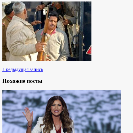
Предыдущая запись
Похожие посты