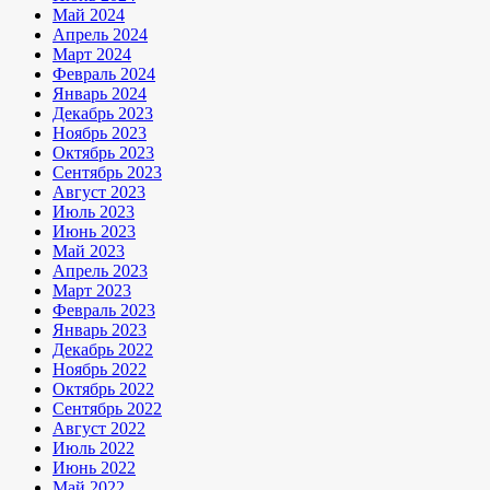
Май 2024
Апрель 2024
Март 2024
Февраль 2024
Январь 2024
Декабрь 2023
Ноябрь 2023
Октябрь 2023
Сентябрь 2023
Август 2023
Июль 2023
Июнь 2023
Май 2023
Апрель 2023
Март 2023
Февраль 2023
Январь 2023
Декабрь 2022
Ноябрь 2022
Октябрь 2022
Сентябрь 2022
Август 2022
Июль 2022
Июнь 2022
Май 2022