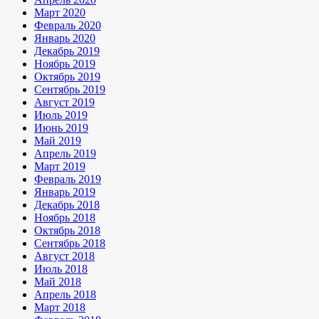
Март 2020
Февраль 2020
Январь 2020
Декабрь 2019
Ноябрь 2019
Октябрь 2019
Сентябрь 2019
Август 2019
Июль 2019
Июнь 2019
Май 2019
Апрель 2019
Март 2019
Февраль 2019
Январь 2019
Декабрь 2018
Ноябрь 2018
Октябрь 2018
Сентябрь 2018
Август 2018
Июль 2018
Май 2018
Апрель 2018
Март 2018