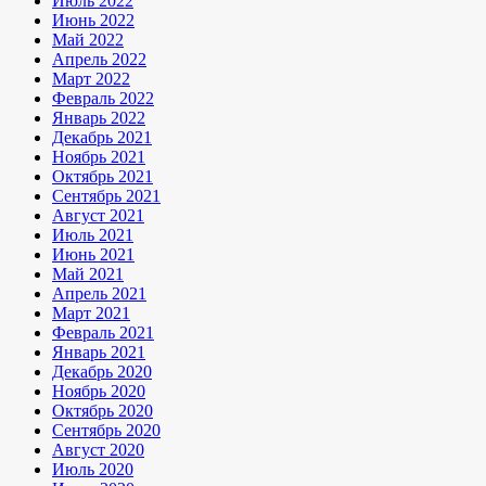
Июль 2022
Июнь 2022
Май 2022
Апрель 2022
Март 2022
Февраль 2022
Январь 2022
Декабрь 2021
Ноябрь 2021
Октябрь 2021
Сентябрь 2021
Август 2021
Июль 2021
Июнь 2021
Май 2021
Апрель 2021
Март 2021
Февраль 2021
Январь 2021
Декабрь 2020
Ноябрь 2020
Октябрь 2020
Сентябрь 2020
Август 2020
Июль 2020