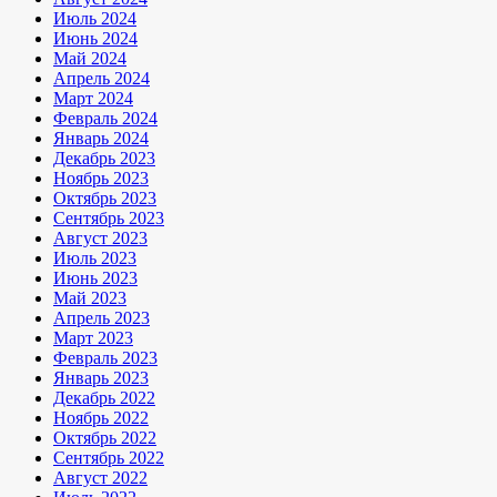
Июль 2024
Июнь 2024
Май 2024
Апрель 2024
Март 2024
Февраль 2024
Январь 2024
Декабрь 2023
Ноябрь 2023
Октябрь 2023
Сентябрь 2023
Август 2023
Июль 2023
Июнь 2023
Май 2023
Апрель 2023
Март 2023
Февраль 2023
Январь 2023
Декабрь 2022
Ноябрь 2022
Октябрь 2022
Сентябрь 2022
Август 2022