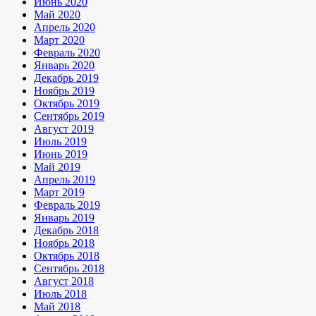
Июнь 2020
Май 2020
Апрель 2020
Март 2020
Февраль 2020
Январь 2020
Декабрь 2019
Ноябрь 2019
Октябрь 2019
Сентябрь 2019
Август 2019
Июль 2019
Июнь 2019
Май 2019
Апрель 2019
Март 2019
Февраль 2019
Январь 2019
Декабрь 2018
Ноябрь 2018
Октябрь 2018
Сентябрь 2018
Август 2018
Июль 2018
Май 2018