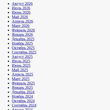
Август 2026
Июль 2026
Июнь 2026
Май 2026
Апрель 2026
Март 2026
Февраль 2026
Январь 2026
Декабрь 2025
Ноябрь 2025
Октябрь 2025
Сентябрь 2025
Август 2025
Июль 2025
Июнь 2025
Май 2025
Апрель 2025
Март 2025
Февраль 2025
Январь 2025
Декабрь 2024
Ноябрь 2024
Октябрь 2024
Сентябрь 2024
Август 2024