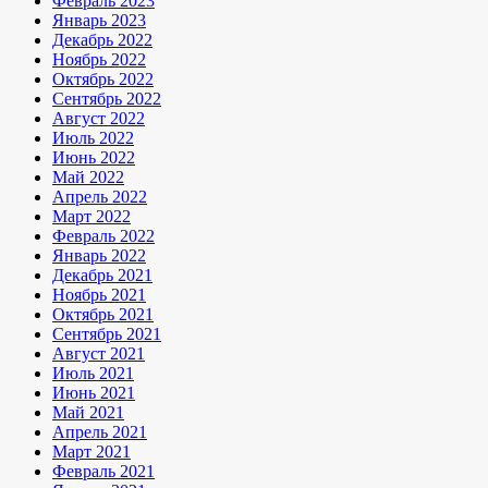
Февраль 2023
Январь 2023
Декабрь 2022
Ноябрь 2022
Октябрь 2022
Сентябрь 2022
Август 2022
Июль 2022
Июнь 2022
Май 2022
Апрель 2022
Март 2022
Февраль 2022
Январь 2022
Декабрь 2021
Ноябрь 2021
Октябрь 2021
Сентябрь 2021
Август 2021
Июль 2021
Июнь 2021
Май 2021
Апрель 2021
Март 2021
Февраль 2021