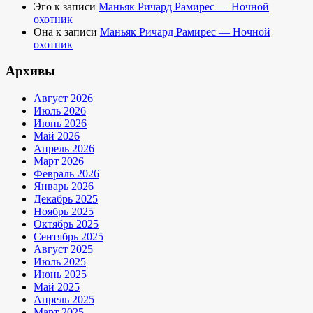
Эго
к записи
Маньяк Ричард Рамирес — Ночной
охотник
Она
к записи
Маньяк Ричард Рамирес — Ночной
охотник
Архивы
Август 2026
Июль 2026
Июнь 2026
Май 2026
Апрель 2026
Март 2026
Февраль 2026
Январь 2026
Декабрь 2025
Ноябрь 2025
Октябрь 2025
Сентябрь 2025
Август 2025
Июль 2025
Июнь 2025
Май 2025
Апрель 2025
Март 2025