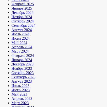
Февраль 2025
Январь 2025
Декабрь 2024
Ноябрь 2024
Октябрь 2024
Сентябрь 2024
Август 2024
Июль 2024
Июнь 2024
Май 2024
Апрель 2024
Март 2024
Февраль 2024
Январь 2024
Декабрь 2023
Ноябрь 2023
Октябрь 2023
Сентябрь 2023
Август 2023
Июль 2023
Июнь 2023
Май 2023
Апрель 2023
Март 2023