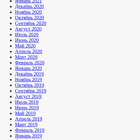
Январь 2021
Декабрь 2020
Ноябрь 2020
Октябрь 2020
Сентябрь 2020
Август 2020
Июль 2020
Июнь 2020
Май 2020
Апрель 2020
Март 2020
Февраль 2020
Январь 2020
Декабрь 2019
Ноябрь 2019
Октябрь 2019
Сентябрь 2019
Август 2019
Июль 2019
Июнь 2019
Май 2019
Апрель 2019
Март 2019
Февраль 2019
Январь 2019