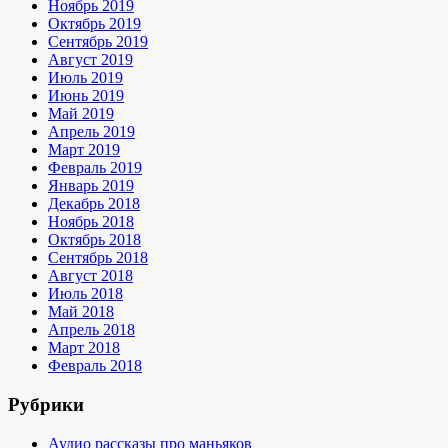
Ноябрь 2019
Октябрь 2019
Сентябрь 2019
Август 2019
Июль 2019
Июнь 2019
Май 2019
Апрель 2019
Март 2019
Февраль 2019
Январь 2019
Декабрь 2018
Ноябрь 2018
Октябрь 2018
Сентябрь 2018
Август 2018
Июль 2018
Май 2018
Апрель 2018
Март 2018
Февраль 2018
Рубрики
Аудио рассказы про маньяков