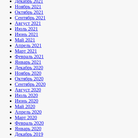
Декабрь 2021
Ноябрь 2021
Октябрь 2021
Сентябрь 2021
Август 2021
Июль 2021
Июнь 2021
Май 2021
Апрель 2021
Март 2021
Февраль 2021
Январь 2021
Декабрь 2020
Ноябрь 2020
Октябрь 2020
Сентябрь 2020
Август 2020
Июль 2020
Июнь 2020
Май 2020
Апрель 2020
Март 2020
Февраль 2020
Январь 2020
Декабрь 2019