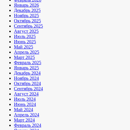
Январь 2026
Декабрь 2025
Ноябрь 2025
Октябрь 2025
Сентябрь 2025
Август 2025
Июль 2025
Июнь 2025
Май 2025
Апрель 2025
Март 2025
Февраль 2025
Январь 2025
Декабрь 2024
Ноябрь 2024
Октябрь 2024
Сентябрь 2024
Август 2024
Июль 2024
Июнь 2024
Май 2024
Апрель 2024
Март 2024
Февраль 2024