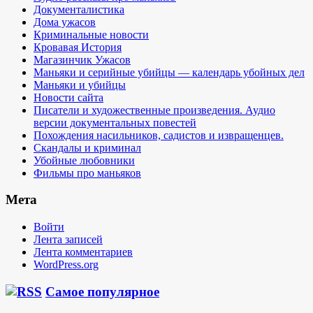
Документалистика
Дома ужасов
Криминальные новости
Кровавая История
Магазинчик Ужасов
Маньяки и серийные убийцы — календарь убойных дел
Маньяки и убийцы
Новости сайта
Писатели и художественные произведения. Аудио
версии документальных повестей
Похождения насильников, садистов и извращенцев.
Скандалы и криминал
Убойные любовники
Фильмы про маньяков
Мета
Войти
Лента записей
Лента комментариев
WordPress.org
Самое популярное