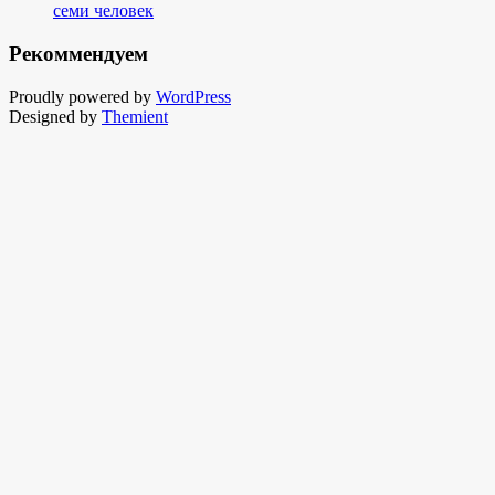
семи человек
Рекоммендуем
Proudly powered by
WordPress
Designed by
Themient