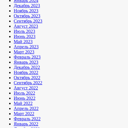
Январь 2024
Декабрь 2023
Ноябрь 2023
Октябрь 2023
Сентябрь 2023
Август 2023
Июль 2023
Июнь 2023
Май 2023
Апрель 2023
Март 2023
Февраль 2023
Январь 2023
Декабрь 2022
Ноябрь 2022
Октябрь 2022
Сентябрь 2022
Август 2022
Июль 2022
Июнь 2022
Май 2022
Апрель 2022
Март 2022
Февраль 2022
Январь 2022