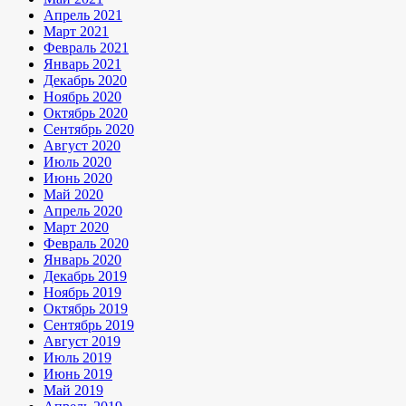
Апрель 2021
Март 2021
Февраль 2021
Январь 2021
Декабрь 2020
Ноябрь 2020
Октябрь 2020
Сентябрь 2020
Август 2020
Июль 2020
Июнь 2020
Май 2020
Апрель 2020
Март 2020
Февраль 2020
Январь 2020
Декабрь 2019
Ноябрь 2019
Октябрь 2019
Сентябрь 2019
Август 2019
Июль 2019
Июнь 2019
Май 2019