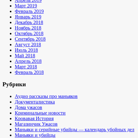
Апрель 2019
Март 2019
Февраль 2019
Январь 2019
Декабрь 2018
Ноябрь 2018
Октябрь 2018
Сентябрь 2018
Август 2018
Июль 2018
Май 2018
Апрель 2018
Март 2018
Февраль 2018
Рубрики
Аудио рассказы про маньяков
Документалистика
Дома ужасов
Криминальные новости
Кровавая История
Магазинчик Ужасов
Маньяки и серийные убийцы — календарь убойных дел
Маньяки и убийцы