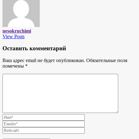
nesokruchimi
View Posts
Оставить комментарий
Ваш адрес email не будет опубликован.
Обязательные поля
помечены
*