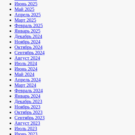
Июнь 2025
Май 2025
Апрель 2025
Март 2025
Февраль 2025
Январь 2025
Декабрь 2024
Ноябрь 2024
Октябрь 2024
Сентябрь 2024
Август 2024
Июль 2024
Июнь 2024
Май 2024
Апрель 2024
Март 2024
Февраль 2024
Январь 2024
Декабрь 2023
Ноябрь 2023
Октябрь 2023
Сентябрь 2023
Август 2023
Июль 2023
Июнь 2023