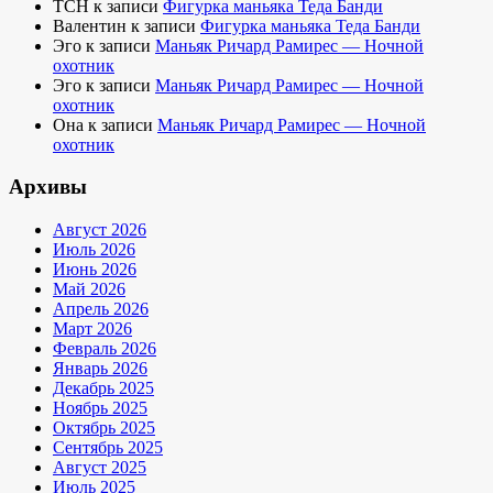
TCH
к записи
Фигурка маньяка Теда Банди
Валентин
к записи
Фигурка маньяка Теда Банди
Эго
к записи
Маньяк Ричард Рамирес — Ночной
охотник
Эго
к записи
Маньяк Ричард Рамирес — Ночной
охотник
Она
к записи
Маньяк Ричард Рамирес — Ночной
охотник
Архивы
Август 2026
Июль 2026
Июнь 2026
Май 2026
Апрель 2026
Март 2026
Февраль 2026
Январь 2026
Декабрь 2025
Ноябрь 2025
Октябрь 2025
Сентябрь 2025
Август 2025
Июль 2025