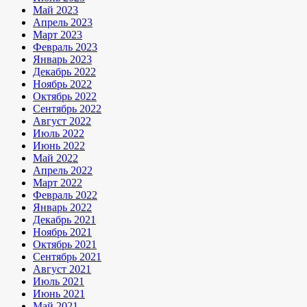
Май 2023
Апрель 2023
Март 2023
Февраль 2023
Январь 2023
Декабрь 2022
Ноябрь 2022
Октябрь 2022
Сентябрь 2022
Август 2022
Июль 2022
Июнь 2022
Май 2022
Апрель 2022
Март 2022
Февраль 2022
Январь 2022
Декабрь 2021
Ноябрь 2021
Октябрь 2021
Сентябрь 2021
Август 2021
Июль 2021
Июнь 2021
Май 2021