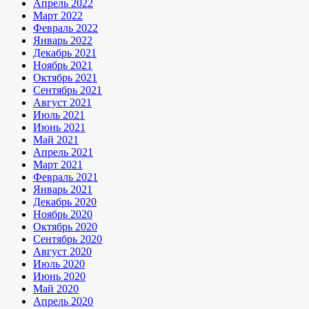
Апрель 2022
Март 2022
Февраль 2022
Январь 2022
Декабрь 2021
Ноябрь 2021
Октябрь 2021
Сентябрь 2021
Август 2021
Июль 2021
Июнь 2021
Май 2021
Апрель 2021
Март 2021
Февраль 2021
Январь 2021
Декабрь 2020
Ноябрь 2020
Октябрь 2020
Сентябрь 2020
Август 2020
Июль 2020
Июнь 2020
Май 2020
Апрель 2020