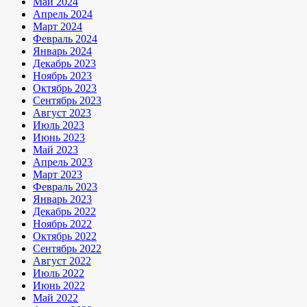
Май 2024
Апрель 2024
Март 2024
Февраль 2024
Январь 2024
Декабрь 2023
Ноябрь 2023
Октябрь 2023
Сентябрь 2023
Август 2023
Июль 2023
Июнь 2023
Май 2023
Апрель 2023
Март 2023
Февраль 2023
Январь 2023
Декабрь 2022
Ноябрь 2022
Октябрь 2022
Сентябрь 2022
Август 2022
Июль 2022
Июнь 2022
Май 2022