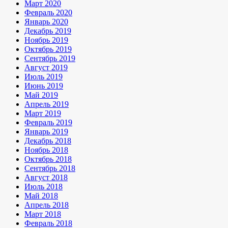
Март 2020
Февраль 2020
Январь 2020
Декабрь 2019
Ноябрь 2019
Октябрь 2019
Сентябрь 2019
Август 2019
Июль 2019
Июнь 2019
Май 2019
Апрель 2019
Март 2019
Февраль 2019
Январь 2019
Декабрь 2018
Ноябрь 2018
Октябрь 2018
Сентябрь 2018
Август 2018
Июль 2018
Май 2018
Апрель 2018
Март 2018
Февраль 2018