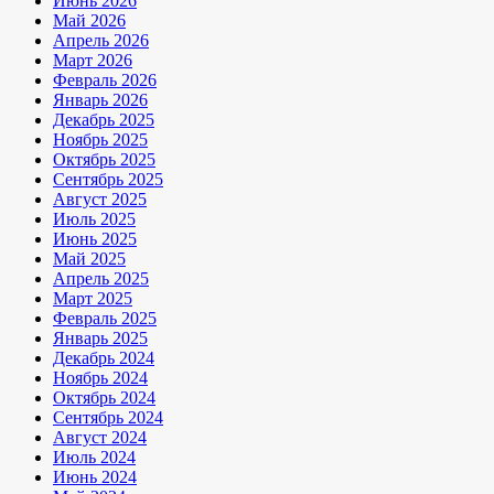
Июнь 2026
Май 2026
Апрель 2026
Март 2026
Февраль 2026
Январь 2026
Декабрь 2025
Ноябрь 2025
Октябрь 2025
Сентябрь 2025
Август 2025
Июль 2025
Июнь 2025
Май 2025
Апрель 2025
Март 2025
Февраль 2025
Январь 2025
Декабрь 2024
Ноябрь 2024
Октябрь 2024
Сентябрь 2024
Август 2024
Июль 2024
Июнь 2024