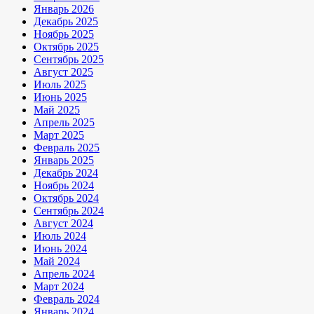
Январь 2026
Декабрь 2025
Ноябрь 2025
Октябрь 2025
Сентябрь 2025
Август 2025
Июль 2025
Июнь 2025
Май 2025
Апрель 2025
Март 2025
Февраль 2025
Январь 2025
Декабрь 2024
Ноябрь 2024
Октябрь 2024
Сентябрь 2024
Август 2024
Июль 2024
Июнь 2024
Май 2024
Апрель 2024
Март 2024
Февраль 2024
Январь 2024