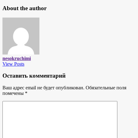
About the author
nesokruchimi
View Posts
Оставить комментарий
Ваш адрес email не будет опубликован.
Обязательные поля
помечены
*