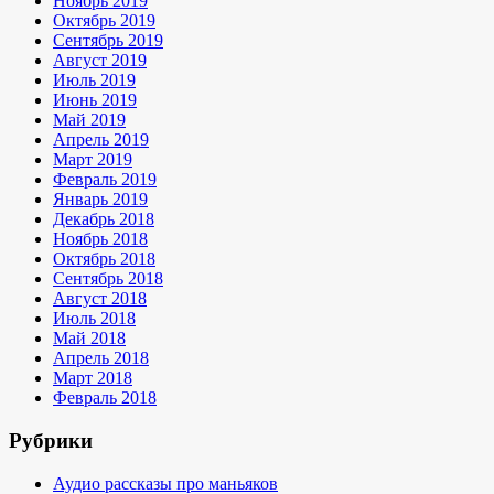
Ноябрь 2019
Октябрь 2019
Сентябрь 2019
Август 2019
Июль 2019
Июнь 2019
Май 2019
Апрель 2019
Март 2019
Февраль 2019
Январь 2019
Декабрь 2018
Ноябрь 2018
Октябрь 2018
Сентябрь 2018
Август 2018
Июль 2018
Май 2018
Апрель 2018
Март 2018
Февраль 2018
Рубрики
Аудио рассказы про маньяков