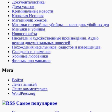
Документалистика
Дома ужасов
Криминальные новости
Кровавая История
Магазинчик Ужасов
Маньяки и серийные убийцы — календарь убойных дел
Маньяки и убийцы
Новости сайта
Писатели и художественные произведения. Аудио
версии документальных повестей
Похождения насильников, садистов и извращенцев.
Скандалы и криминал
Убойные любовники
Фильмы про маньяков
Мета
Войти
Лента записей
Лента комментариев
WordPress.org
Самое популярное