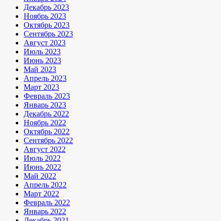
Декабрь 2023
Ноябрь 2023
Октябрь 2023
Сентябрь 2023
Август 2023
Июль 2023
Июнь 2023
Май 2023
Апрель 2023
Март 2023
Февраль 2023
Январь 2023
Декабрь 2022
Ноябрь 2022
Октябрь 2022
Сентябрь 2022
Август 2022
Июль 2022
Июнь 2022
Май 2022
Апрель 2022
Март 2022
Февраль 2022
Январь 2022
Декабрь 2021