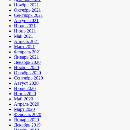
Ноябрь 2021
Октябрь 2021
Сентябрь 2021
Август 2021
Июль 2021
Июнь 2021
Май 2021
Апрель 2021
Март 2021
Февраль 2021
Январь 2021
Декабрь 2020
Ноябрь 2020
Октябрь 2020
Сентябрь 2020
Август 2020
Июль 2020
Июнь 2020
Май 2020
Апрель 2020
Март 2020
Февраль 2020
Январь 2020
Декабрь 2019