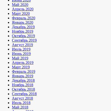
Июнь 2020
Май 2020
Апрель 2020
Март 2020
Февраль 2020
Январь 2020
Декабрь 2019
Ноябрь 2019
Октябрь 2019
Сентябрь 2019
Август 2019
Июль 2019
Июнь 2019
Май 2019
Апрель 2019
Март 2019
Февраль 2019
Январь 2019
Декабрь 2018
Ноябрь 2018
Октябрь 2018
Сентябрь 2018
Август 2018
Июль 2018
Май 2018