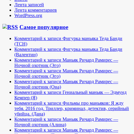
Лента записей
Лента комментариев
WordPress.org
Самое популярное
Комментарий к записи Фигурка маньяка Теда Банди
(TCH)
Комментарий к записи Фигурка маньяка Теда Банди
(Валентин)
Комментарий к записи Маньяк Ричард Рамирес —
Ночной охотник (Эго)
Комментарий к записи Маньяк Ричард Рамирес —
Ночной охотник (Эго)
Комментарий к записи Маньяк Ричард Рамирес —
Ночной охотник (Она)
Комментарий к записи Гениальный маньяк — Эдмунд
Кемпер (Я)
Комментарий к записи Фильмы про маньяков: Я жду
тебя. 2016 год. Триллер, криминал, детектив, серийный
убийца. (Дана)
Комментарий к записи Маньяк Ричард Рамирес —
Ночной охотник (Алина)
Комментарий к записи Маньяк Ричард Рамирес —