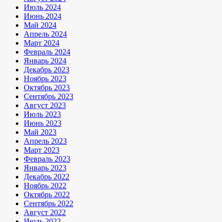
Июль 2024
Июнь 2024
Май 2024
Апрель 2024
Март 2024
Февраль 2024
Январь 2024
Декабрь 2023
Ноябрь 2023
Октябрь 2023
Сентябрь 2023
Август 2023
Июль 2023
Июнь 2023
Май 2023
Апрель 2023
Март 2023
Февраль 2023
Январь 2023
Декабрь 2022
Ноябрь 2022
Октябрь 2022
Сентябрь 2022
Август 2022
Июль 2022