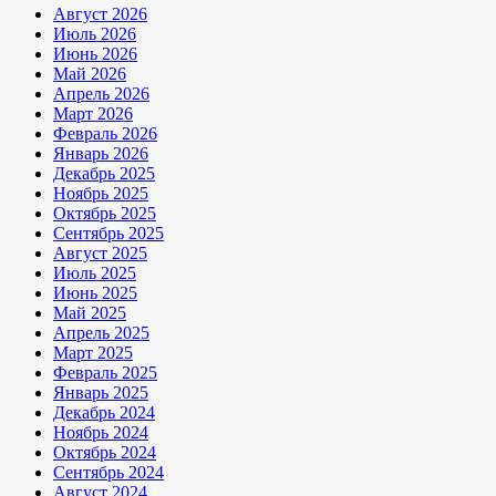
Август 2026
Июль 2026
Июнь 2026
Май 2026
Апрель 2026
Март 2026
Февраль 2026
Январь 2026
Декабрь 2025
Ноябрь 2025
Октябрь 2025
Сентябрь 2025
Август 2025
Июль 2025
Июнь 2025
Май 2025
Апрель 2025
Март 2025
Февраль 2025
Январь 2025
Декабрь 2024
Ноябрь 2024
Октябрь 2024
Сентябрь 2024
Август 2024