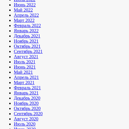
Июнь 2022
Май 2022
Апрель 2022
Март 2022
Февраль 2022
Январь 2022
Декабрь 2021
Ноябрь 2021
Октябрь 2021
Сентябрь 2021
Август 2021
Июль 2021
Июнь 2021
Май 2021
Апрель 2021
Март 2021
Февраль 2021
Январь 2021
Декабрь 2020
Ноябрь 2020
Октябрь 2020
Сентябрь 2020
Август 2020
Июль 2020