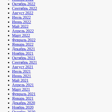
Октябрь 2022
Сентябрь 2022
Август 2022
Июль 2022
Июнь 2022
Май 2022
Апрель 2022
Март 2022
Февраль 2022
Январь 2022
Декабрь 2021
Ноябрь 2021
Октябрь 2021
Сентябрь 2021
Август 2021
Июль 2021
Июнь 2021
Май 2021
Апрель 2021
Март 2021
Февраль 2021
Январь 2021
Декабрь 2020
Ноябрь 2020
Октябрь 2020