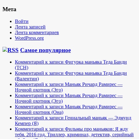
Мета
Войти
Лента записей
Лента комментариев
WordPress.org
Самое популярное
Комментарий к записи Фигурка маньяка Теда Банди
(TCH)
Комментарий к записи Фигурка маньяка Теда Банди
(Валентин)
Комментарий к записи Маньяк Ричард Рамирес —
Ночной охотник (Эго)
Комментарий к записи Маньяк Ричард Рамирес —
Ночной охотник (Эго)
Комментарий к записи Маньяк Ричард Рамирес —
Ночной охотник (Она)
Комментарий к записи Гениальный маньяк — Эдмунд
Кемпер (Я)
Комментарий к записи Фильмы про маньяков: Я жду
тебя. 2016 год. Триллер, криминал, детектив, серийный