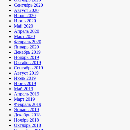
Сентябрь 2020
Август 2020
Июль 2020
Июнь 2020
Май 2020
Апрель 2020
Март 2020
Февраль 2020
Январь 2020
Декабрь 2019
Ноябрь 2019
Октябрь 2019
Сентябрь 2019
Август 2019
Июль 2019
Июнь 2019
Май 2019
Апрель 2019
Март 2019
Февраль 2019
Январь 2019
Декабрь 2018
Ноябрь 2018
Октябрь 2018