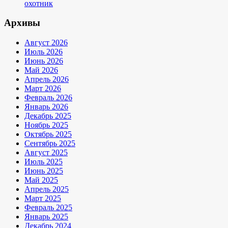
охотник
Архивы
Август 2026
Июль 2026
Июнь 2026
Май 2026
Апрель 2026
Март 2026
Февраль 2026
Январь 2026
Декабрь 2025
Ноябрь 2025
Октябрь 2025
Сентябрь 2025
Август 2025
Июль 2025
Июнь 2025
Май 2025
Апрель 2025
Март 2025
Февраль 2025
Январь 2025
Декабрь 2024