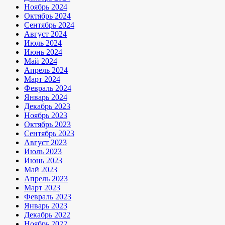
Ноябрь 2024
Октябрь 2024
Сентябрь 2024
Август 2024
Июль 2024
Июнь 2024
Май 2024
Апрель 2024
Март 2024
Февраль 2024
Январь 2024
Декабрь 2023
Ноябрь 2023
Октябрь 2023
Сентябрь 2023
Август 2023
Июль 2023
Июнь 2023
Май 2023
Апрель 2023
Март 2023
Февраль 2023
Январь 2023
Декабрь 2022
Ноябрь 2022