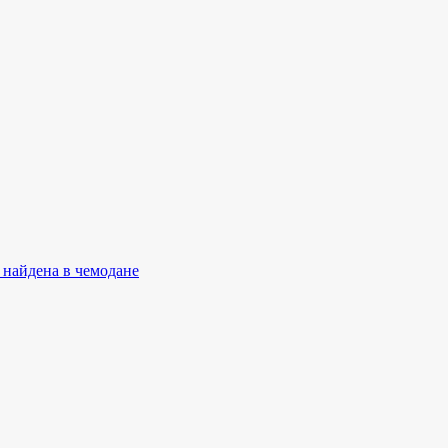
 найдена в чемодане