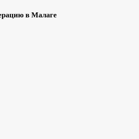
ерацию в Малаге