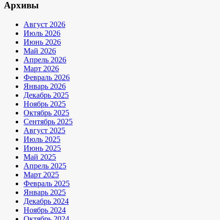
Архивы
Август 2026
Июль 2026
Июнь 2026
Май 2026
Апрель 2026
Март 2026
Февраль 2026
Январь 2026
Декабрь 2025
Ноябрь 2025
Октябрь 2025
Сентябрь 2025
Август 2025
Июль 2025
Июнь 2025
Май 2025
Апрель 2025
Март 2025
Февраль 2025
Январь 2025
Декабрь 2024
Ноябрь 2024
Октябрь 2024