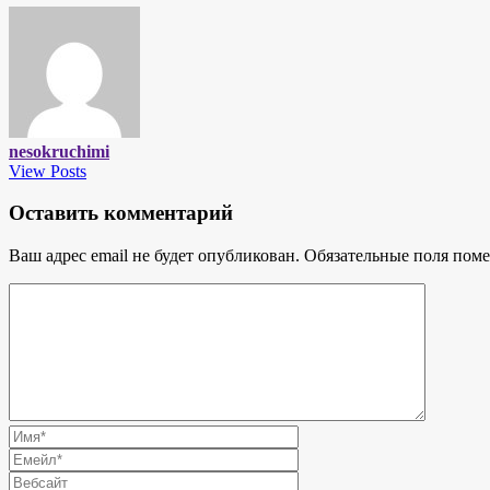
nesokruchimi
View Posts
Оставить комментарий
Ваш адрес email не будет опубликован.
Обязательные поля пом