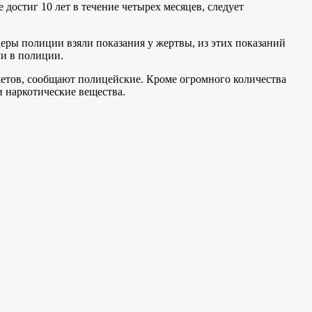
достиг 10 лет в течение четырех месяцев, следует
еры полиции взяли показания у жертвы, из этих показаний
и в полиции.
жетов, сообщают полицейские. Кроме огромного количества
 наркотические вещества.