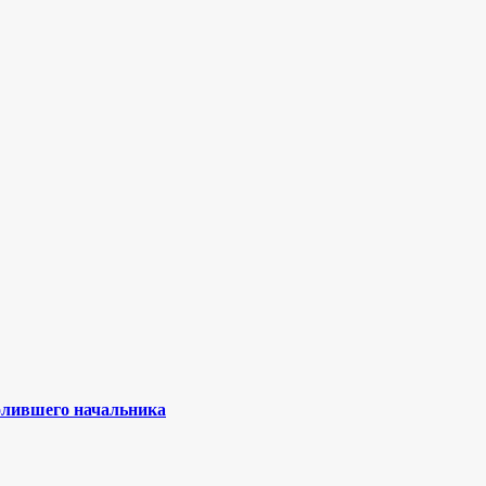
олившего начальника