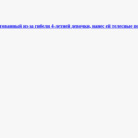
ованный из-за гибели 4-летней девочки, нанес ей телесные 