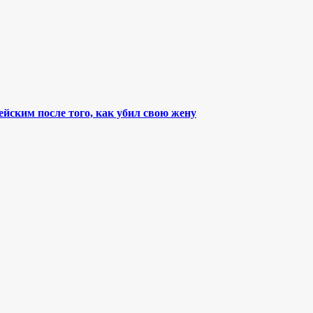
йским после того, как убил свою жену