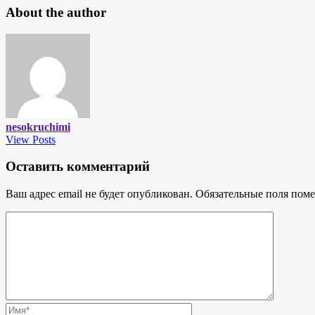
About the author
nesokruchimi
View Posts
Оставить комментарий
Ваш адрес email не будет опубликован.
Обязательные поля пом