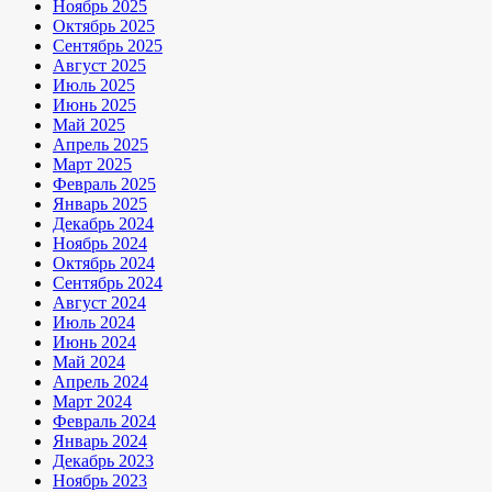
Ноябрь 2025
Октябрь 2025
Сентябрь 2025
Август 2025
Июль 2025
Июнь 2025
Май 2025
Апрель 2025
Март 2025
Февраль 2025
Январь 2025
Декабрь 2024
Ноябрь 2024
Октябрь 2024
Сентябрь 2024
Август 2024
Июль 2024
Июнь 2024
Май 2024
Апрель 2024
Март 2024
Февраль 2024
Январь 2024
Декабрь 2023
Ноябрь 2023