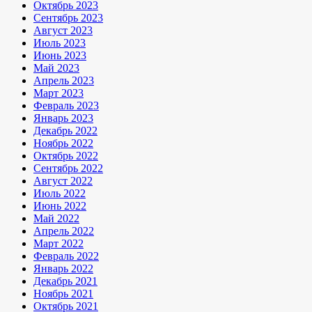
Октябрь 2023
Сентябрь 2023
Август 2023
Июль 2023
Июнь 2023
Май 2023
Апрель 2023
Март 2023
Февраль 2023
Январь 2023
Декабрь 2022
Ноябрь 2022
Октябрь 2022
Сентябрь 2022
Август 2022
Июль 2022
Июнь 2022
Май 2022
Апрель 2022
Март 2022
Февраль 2022
Январь 2022
Декабрь 2021
Ноябрь 2021
Октябрь 2021