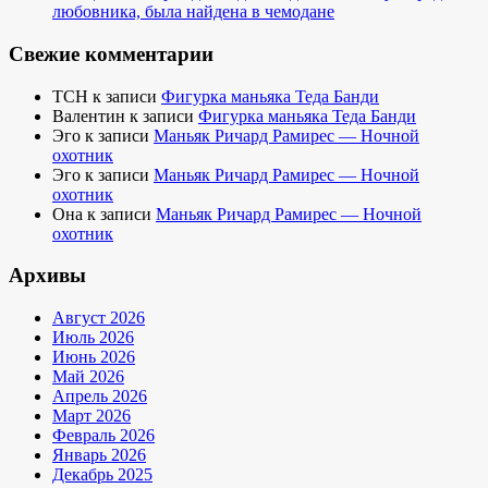
любовника, была найдена в чемодане
Свежие комментарии
TCH
к записи
Фигурка маньяка Теда Банди
Валентин
к записи
Фигурка маньяка Теда Банди
Эго
к записи
Маньяк Ричард Рамирес — Ночной
охотник
Эго
к записи
Маньяк Ричард Рамирес — Ночной
охотник
Она
к записи
Маньяк Ричард Рамирес — Ночной
охотник
Архивы
Август 2026
Июль 2026
Июнь 2026
Май 2026
Апрель 2026
Март 2026
Февраль 2026
Январь 2026
Декабрь 2025