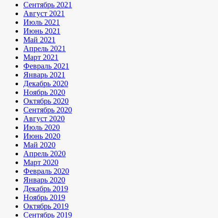
Сентябрь 2021
Август 2021
Июль 2021
Июнь 2021
Май 2021
Апрель 2021
Март 2021
Февраль 2021
Январь 2021
Декабрь 2020
Ноябрь 2020
Октябрь 2020
Сентябрь 2020
Август 2020
Июль 2020
Июнь 2020
Май 2020
Апрель 2020
Март 2020
Февраль 2020
Январь 2020
Декабрь 2019
Ноябрь 2019
Октябрь 2019
Сентябрь 2019