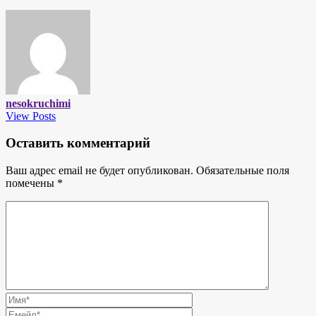
nesokruchimi
View Posts
Оставить комментарий
Ваш адрес email не будет опубликован.
Обязательные поля
помечены
*