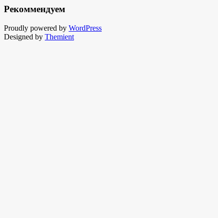
Рекоммендуем
Proudly powered by
WordPress
Designed by
Themient