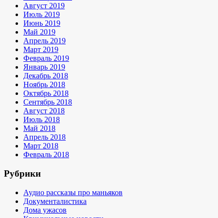
Август 2019
Июль 2019
Июнь 2019
Май 2019
Апрель 2019
Март 2019
Февраль 2019
Январь 2019
Декабрь 2018
Ноябрь 2018
Октябрь 2018
Сентябрь 2018
Август 2018
Июль 2018
Май 2018
Апрель 2018
Март 2018
Февраль 2018
Рубрики
Аудио рассказы про маньяков
Документалистика
Дома ужасов