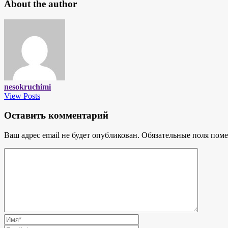
About the author
nesokruchimi
View Posts
Оставить комментарий
Ваш адрес email не будет опубликован.
Обязательные поля пом