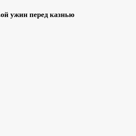
вой ужин перед казнью