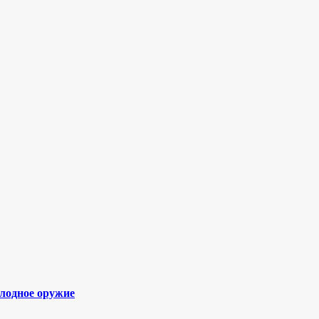
олодное оружие