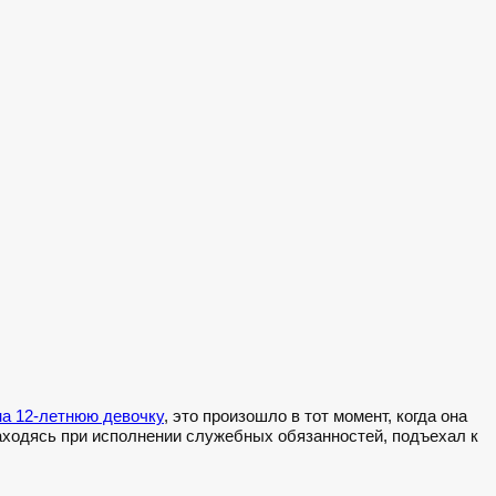
на 12-летнюю девочку
, это произошло в тот момент, когда она
аходясь при исполнении служебных обязанностей, подъехал к