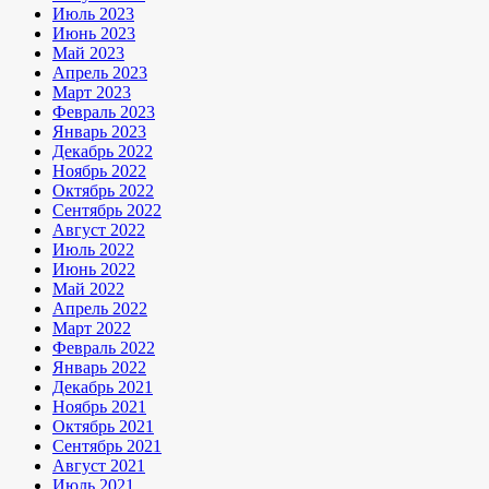
Июль 2023
Июнь 2023
Май 2023
Апрель 2023
Март 2023
Февраль 2023
Январь 2023
Декабрь 2022
Ноябрь 2022
Октябрь 2022
Сентябрь 2022
Август 2022
Июль 2022
Июнь 2022
Май 2022
Апрель 2022
Март 2022
Февраль 2022
Январь 2022
Декабрь 2021
Ноябрь 2021
Октябрь 2021
Сентябрь 2021
Август 2021
Июль 2021