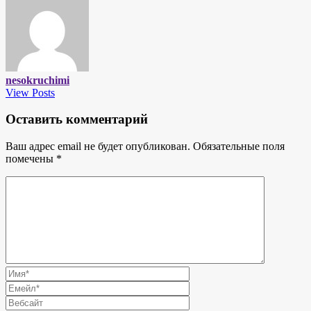
nesokruchimi
View Posts
Оставить комментарий
Ваш адрес email не будет опубликован.
Обязательные поля
помечены
*