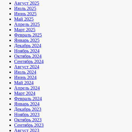
Август 2025
Июль 2025
Июнь 2025
Май 2025
Апрель 2025
Март 2025
Февраль 2025
Январь 2025
Декабрь 2024
Ноябрь 2024
Октябрь 2024
Сентябрь 2024
Август 2024
Июль 2024
Июнь 2024
Май 2024
Апрель 2024
Март 2024
Февраль 2024
Январь 2024
Декабрь 2023
Ноябрь 2023
Октябрь 2023
Сентябрь 2023
Август 2023