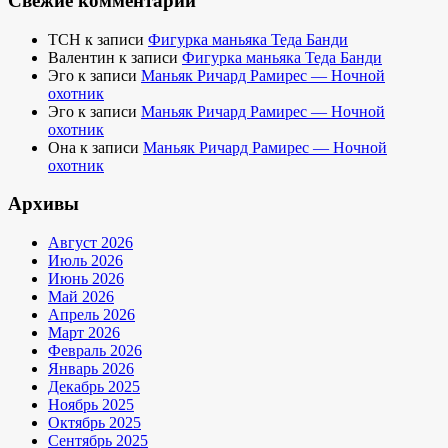
Свежие комментарии
TCH
к записи
Фигурка маньяка Теда Банди
Валентин
к записи
Фигурка маньяка Теда Банди
Эго
к записи
Маньяк Ричард Рамирес — Ночной
охотник
Эго
к записи
Маньяк Ричард Рамирес — Ночной
охотник
Она
к записи
Маньяк Ричард Рамирес — Ночной
охотник
Архивы
Август 2026
Июль 2026
Июнь 2026
Май 2026
Апрель 2026
Март 2026
Февраль 2026
Январь 2026
Декабрь 2025
Ноябрь 2025
Октябрь 2025
Сентябрь 2025