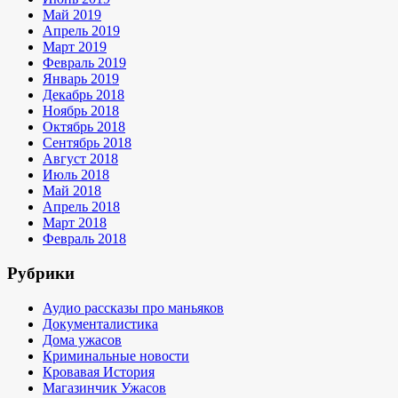
Май 2019
Апрель 2019
Март 2019
Февраль 2019
Январь 2019
Декабрь 2018
Ноябрь 2018
Октябрь 2018
Сентябрь 2018
Август 2018
Июль 2018
Май 2018
Апрель 2018
Март 2018
Февраль 2018
Рубрики
Аудио рассказы про маньяков
Документалистика
Дома ужасов
Криминальные новости
Кровавая История
Магазинчик Ужасов