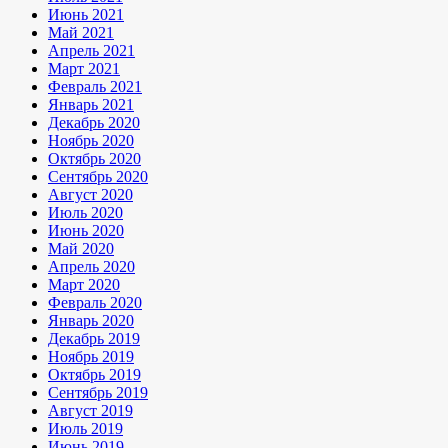
Июнь 2021
Май 2021
Апрель 2021
Март 2021
Февраль 2021
Январь 2021
Декабрь 2020
Ноябрь 2020
Октябрь 2020
Сентябрь 2020
Август 2020
Июль 2020
Июнь 2020
Май 2020
Апрель 2020
Март 2020
Февраль 2020
Январь 2020
Декабрь 2019
Ноябрь 2019
Октябрь 2019
Сентябрь 2019
Август 2019
Июль 2019
Июнь 2019