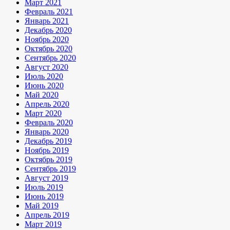
Март 2021
Февраль 2021
Январь 2021
Декабрь 2020
Ноябрь 2020
Октябрь 2020
Сентябрь 2020
Август 2020
Июль 2020
Июнь 2020
Май 2020
Апрель 2020
Март 2020
Февраль 2020
Январь 2020
Декабрь 2019
Ноябрь 2019
Октябрь 2019
Сентябрь 2019
Август 2019
Июль 2019
Июнь 2019
Май 2019
Апрель 2019
Март 2019