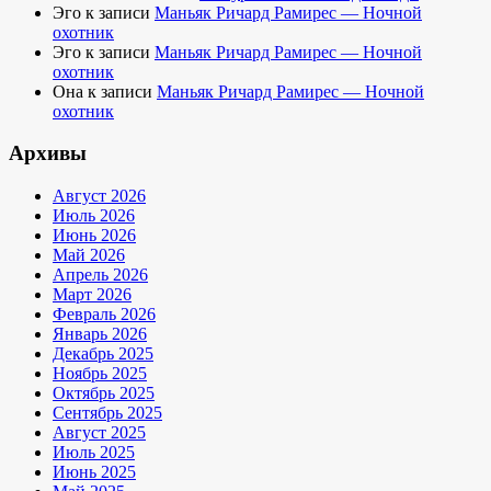
Эго
к записи
Маньяк Ричард Рамирес — Ночной
охотник
Эго
к записи
Маньяк Ричард Рамирес — Ночной
охотник
Она
к записи
Маньяк Ричард Рамирес — Ночной
охотник
Архивы
Август 2026
Июль 2026
Июнь 2026
Май 2026
Апрель 2026
Март 2026
Февраль 2026
Январь 2026
Декабрь 2025
Ноябрь 2025
Октябрь 2025
Сентябрь 2025
Август 2025
Июль 2025
Июнь 2025