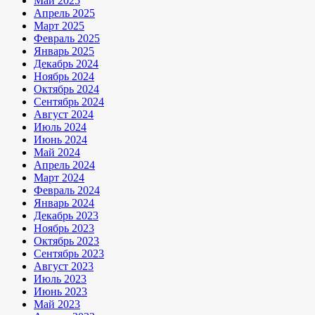
Май 2025
Апрель 2025
Март 2025
Февраль 2025
Январь 2025
Декабрь 2024
Ноябрь 2024
Октябрь 2024
Сентябрь 2024
Август 2024
Июль 2024
Июнь 2024
Май 2024
Апрель 2024
Март 2024
Февраль 2024
Январь 2024
Декабрь 2023
Ноябрь 2023
Октябрь 2023
Сентябрь 2023
Август 2023
Июль 2023
Июнь 2023
Май 2023