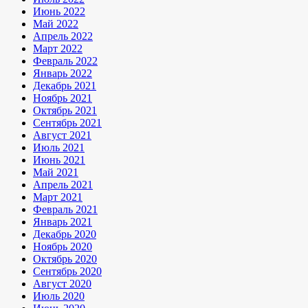
Июнь 2022
Май 2022
Апрель 2022
Март 2022
Февраль 2022
Январь 2022
Декабрь 2021
Ноябрь 2021
Октябрь 2021
Сентябрь 2021
Август 2021
Июль 2021
Июнь 2021
Май 2021
Апрель 2021
Март 2021
Февраль 2021
Январь 2021
Декабрь 2020
Ноябрь 2020
Октябрь 2020
Сентябрь 2020
Август 2020
Июль 2020