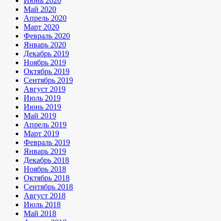
Июнь 2020
Май 2020
Апрель 2020
Март 2020
Февраль 2020
Январь 2020
Декабрь 2019
Ноябрь 2019
Октябрь 2019
Сентябрь 2019
Август 2019
Июль 2019
Июнь 2019
Май 2019
Апрель 2019
Март 2019
Февраль 2019
Январь 2019
Декабрь 2018
Ноябрь 2018
Октябрь 2018
Сентябрь 2018
Август 2018
Июль 2018
Май 2018