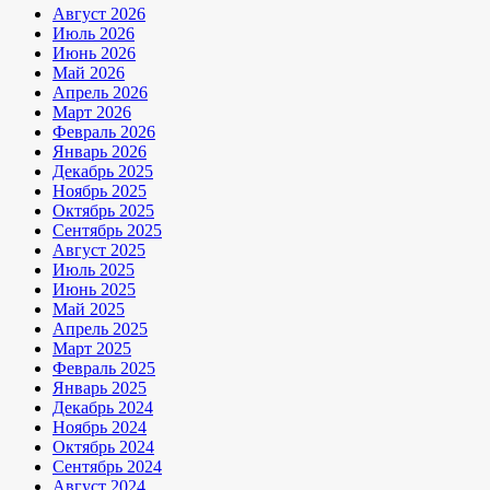
Август 2026
Июль 2026
Июнь 2026
Май 2026
Апрель 2026
Март 2026
Февраль 2026
Январь 2026
Декабрь 2025
Ноябрь 2025
Октябрь 2025
Сентябрь 2025
Август 2025
Июль 2025
Июнь 2025
Май 2025
Апрель 2025
Март 2025
Февраль 2025
Январь 2025
Декабрь 2024
Ноябрь 2024
Октябрь 2024
Сентябрь 2024
Август 2024